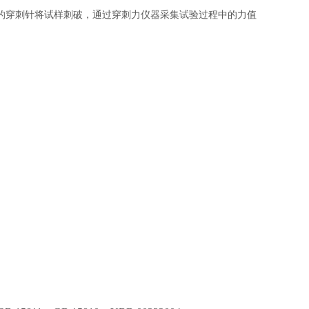
的穿刺针将试样刺破，通过穿刺力仪器采集试验过程中的力值