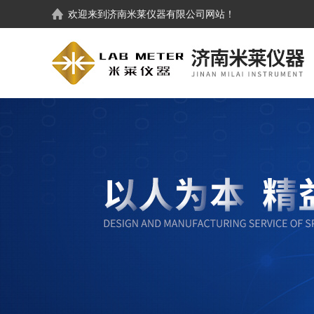
欢迎来到
济南米莱仪器有限公司
网站！