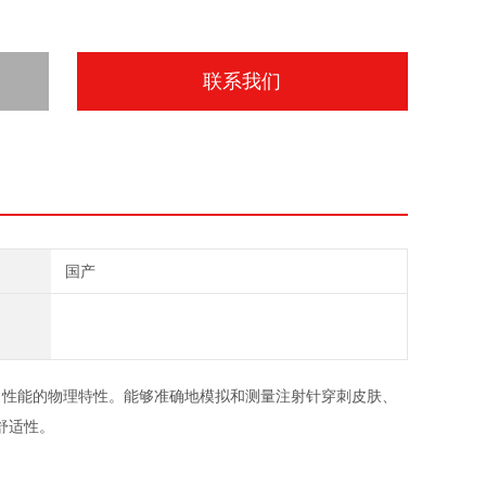
联系我们
国产
力性能的物理特性。能够准确地模拟和测量注射针穿刺皮肤、
舒适性。