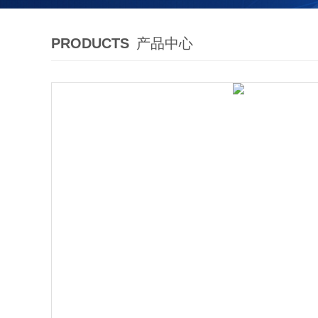
PRODUCTS
产品中心