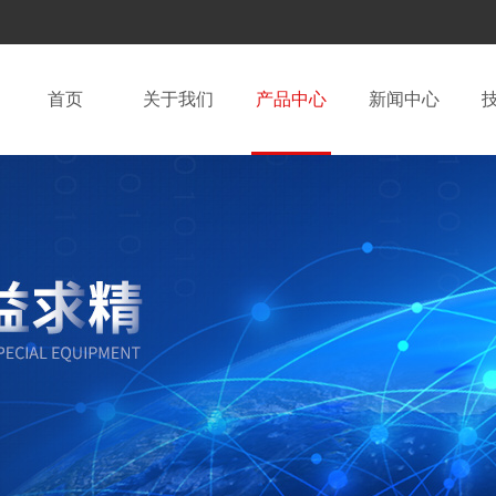
首页
关于我们
产品中心
新闻中心