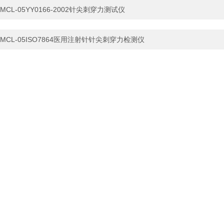
MCL-05YY0166-2002针尖刺穿力测试仪
MCL-05ISO7864医用注射针针尖刺穿力检测仪