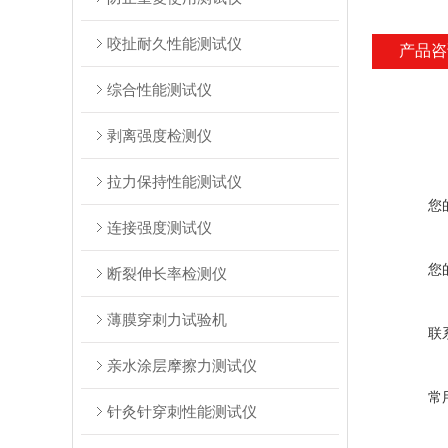
咬扯耐久性能测试仪
产品咨
综合性能测试仪
剥离强度检测仪
拉力保持性能测试仪
您
连接强度测试仪
您
断裂伸长率检测仪
薄膜穿刺力试验机
联
亲水涂层摩擦力测试仪
常
针灸针穿刺性能测试仪