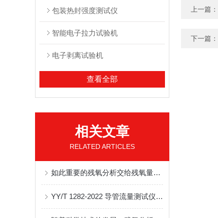
上一篇：
包装热封强度测试仪
智能电子拉力试验机
下一篇：
电子剥离试验机
查看全部
相关文章
RELATED ARTICLES
如此重要的残氧分析交给残氧量分析仪准没错
YY/T 1282-2022 导管流量测试仪相关技术说明