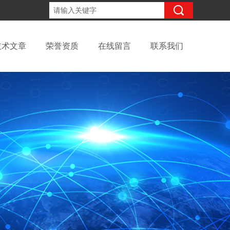
15098991508
咨询电话：
技术文章
荣誉资质
在线留言
联系我们