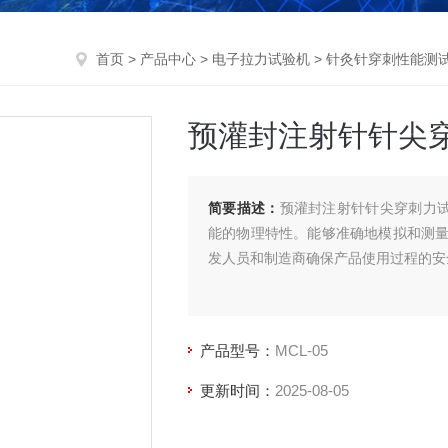
首页
>
产品中心
>
电子拉力试验机
>
针灸针穿刺性能测
预灌封注射针针尖穿刺
简要描述：
预灌封注射针针尖穿刺力试验
能的物理特性。能够准确地模拟和测
发人员和制造商确保产品使用过程的安
产品型号：
MCL-05
更新时间：
2025-08-05