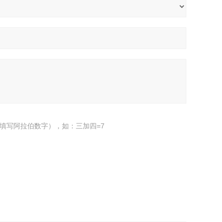
填写阿拉伯数字），如：三加四=7