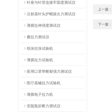
针座与针管连接牢固度测试仪
上一篇：
注射器针头护帽拔出力测试仪
下一篇：
薄膜拉伸强度测试仪
撕拉力测试仪
纸张抗张试验机
薄膜拉力试验机
医用口罩带断裂强力测试仪
医疗器械拉力试验机
薄膜电子拉力机
安瓿瓶折断力测试仪