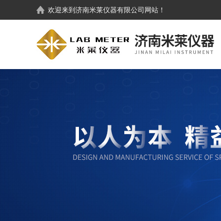
欢迎来到
济南米莱仪器有限公司
网站！