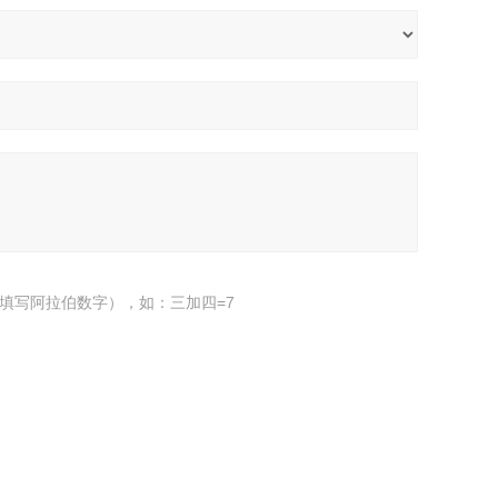
填写阿拉伯数字），如：三加四=7