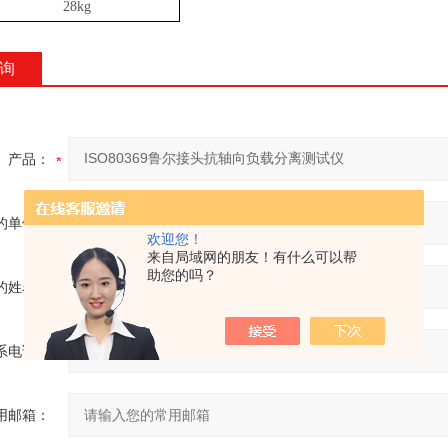
28kg
询
产品：
的单位：
欢迎您！
来自局域网的朋友！有什么可以帮
助您的吗？
的姓名：
系电话：
用邮箱：