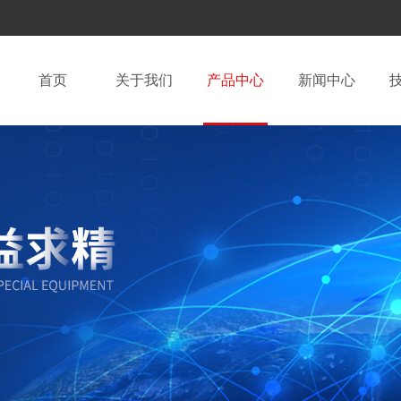
首页
关于我们
产品中心
新闻中心