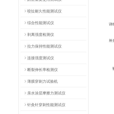
咬扯耐久性能测试仪
综合性能测试仪
详
剥离强度检测仪
补
拉力保持性能测试仪
连接强度测试仪
断裂伸长率检测仪
薄膜穿刺力试验机
亲水涂层摩擦力测试仪
针灸针穿刺性能测试仪