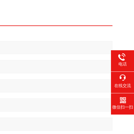
电话
在线交流
微信扫一扫