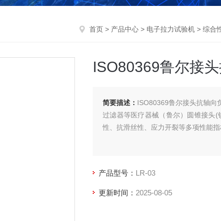
首页
>
产品中心
>
电子拉力试验机
>
综合
ISO80369鲁尔
简要描述：
ISO80369鲁尔接头抗
过滤器等医疗器械（鲁尔）圆锥接头(
性、抗滑丝性、应力开裂等多项性能指
产品型号：
LR-03
更新时间：
2025-08-05