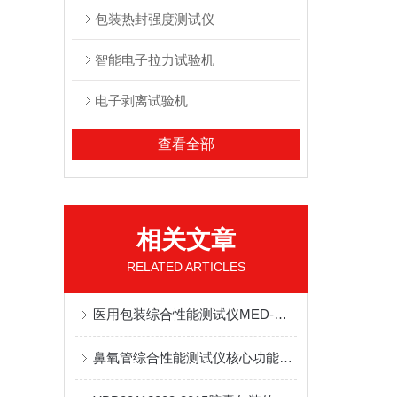
包装热封强度测试仪
智能电子拉力试验机
电子剥离试验机
查看全部
相关文章
RELATED ARTICLES
医用包装综合性能测试仪MED-M1：无菌医疗器械包装多指标检测设备应用说明
鼻氧管综合性能测试仪核心功能全面解析