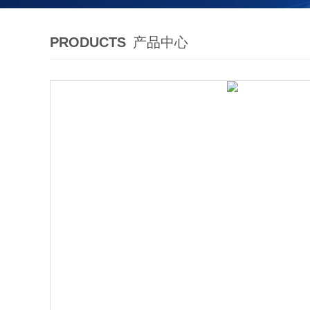
PRODUCTS
产品中心