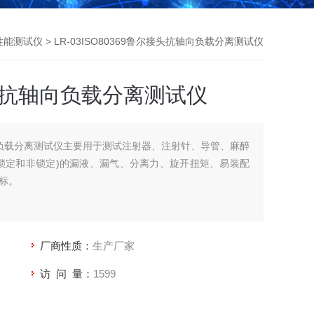
性能测试仪
> LR-03ISO80369鲁尔接头抗轴向负载分离测试仪
接头抗轴向负载分离测试仪
轴向负载分离测试仪主要用于测试注射器、注射针、导管、麻醉
锁定和非锁定)的漏液、漏气、分离力、旋开扭矩、易装配
标。
厂商性质：
生产厂家
访 问 量：
1599