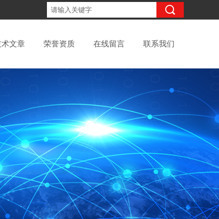
15098991508
咨询电话：
技术文章
荣誉资质
在线留言
联系我们