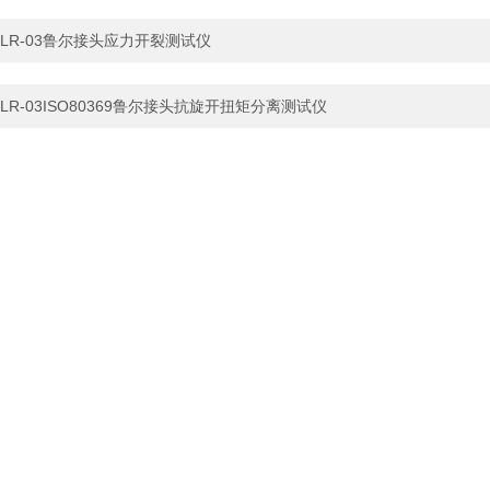
LR-03鲁尔接头应力开裂测试仪
LR-03ISO80369鲁尔接头抗旋开扭矩分离测试仪