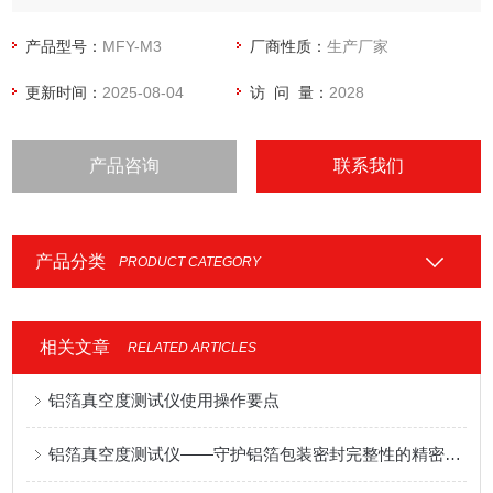
件的密封性能测试。
产品型号：
MFY-M3
厂商性质：
生产厂家
更新时间：
2025-08-04
访 问 量：
2028
产品咨询
联系我们
产品分类
PRODUCT CATEGORY
相关文章
RELATED ARTICLES
铝箔真空度测试仪使用操作要点
铝箔真空度测试仪——守护铝箔包装密封完整性的精密检测方案