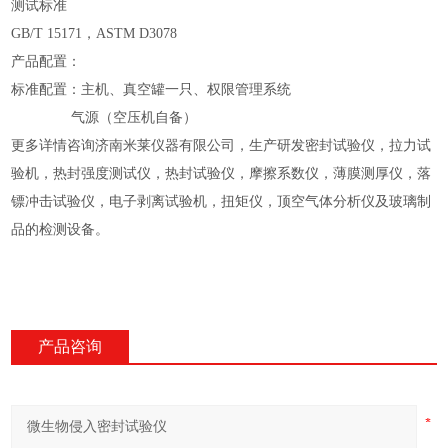
测试标准
GB/T 15171，ASTM D3078
产品配置：
标准配置：主机、真空罐一只
、
权限管理系统
气源（空压机自备）
更多详情咨询济南米莱仪器有限公司，生产研发密封试验仪，拉力试
验机，热封强度测试仪，热封试验仪，摩擦系数仪，薄膜测厚仪，落
镖冲击试验仪，电子剥离试验机，扭矩仪，顶空气体分析仪及玻璃制
品的检测设备。
产品咨询