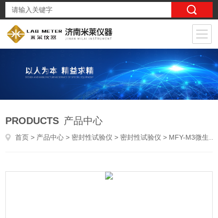
PRODUCTS
产品中心
首页
>
产品中心
>
密封性试验仪
>
密封性试验仪
> MFY-M3微生物侵入密封试验仪