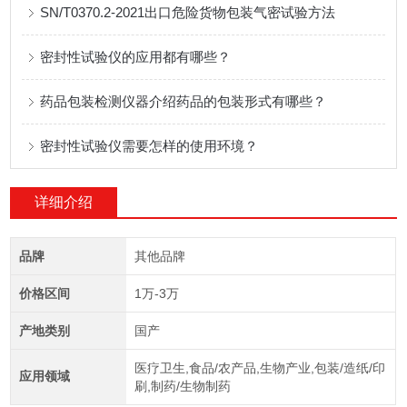
SN/T0370.2-2021出口危险货物包装气密试验方法
密封性试验仪的应用都有哪些？
药品包装检测仪器介绍药品的包装形式有哪些？
密封性试验仪需要怎样的使用环境？
详细介绍
品牌
其他品牌
价格区间
1万-3万
产地类别
国产
医疗卫生,食品/农产品,生物产业,包装/造纸/印
应用领域
刷,制药/生物制药