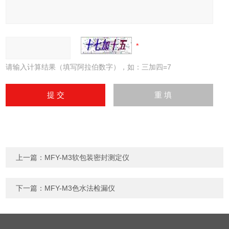
请输入计算结果（填写阿拉伯数字），如：三加四=7
上一篇：
MFY-M3软包装密封测定仪
下一篇：
MFY-M3色水法检漏仪