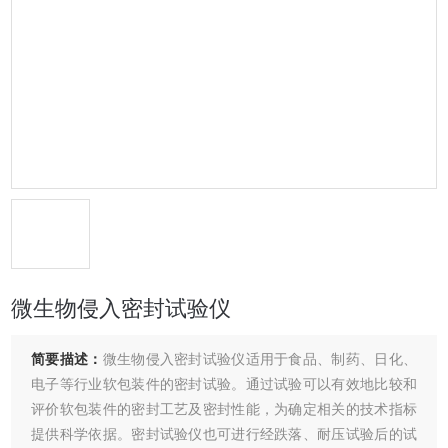
微生物侵入密封试验仪
简要描述：
微生物侵入密封试验仪适用于食品、制药、日化、
电子等行业软包装件的密封试验。通过试验可以有效地比较和
评价软包装件的密封工艺及密封性能，为确定相关的技术指标
提供科学依据。密封试验仪也可进行经跌落、耐压试验后的试