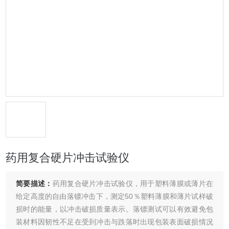
药用复合硬片冲击试验仪
简要描述：
药用复合硬片冲击试验仪，用于塑料薄膜或薄片在
给定高度的自由落镖冲击下，测定50％塑料薄膜和薄片试样破
损时的能量，以冲击破损质量表示。落镖测试可以有效避免包
装材料因韧性不足在受到冲击与跌落时出现包装表面破损情况