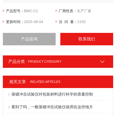
的发生。
产品型号：
BMC-C1
厂商性质：
生产厂家
更新时间：
2025-08-04
访 问 量：
2192
产品咨询
联系我们
产品分类
PRODUCT CATEGORY
相关文章
RELATED ARTICLES
落镖冲击试验仪对包装材料进行科学的质量控制
看到了吗，一般落镖冲击试验仪就用在这些地方