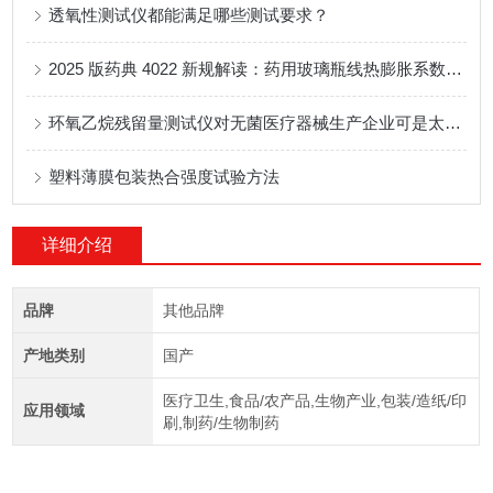
透氧性测试仪都能满足哪些测试要求？
2025 版药典 4022 新规解读：药用玻璃瓶线热膨胀系数检测设备及应用
环氧乙烷残留量测试仪对无菌医疗器械生产企业可是太重要了
塑料薄膜包装热合强度试验方法
详细介绍
品牌
其他品牌
产地类别
国产
医疗卫生,食品/农产品,生物产业,包装/造纸/印
应用领域
刷,制药/生物制药