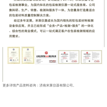
更多详情产品资料咨询：济南米莱仪器有限公司。