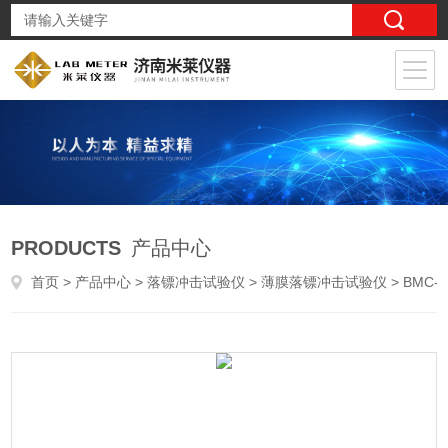
PRODUCTS
产品中心
首页
>
产品中心
>
落镖冲击试验仪
>
薄膜落镖冲击试验仪
> BMC-C1药用复合硬片冲击试验仪