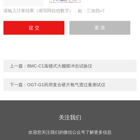
请输入计算结果（填写阿拉伯数字），如：三加四=7
上一篇：
BMC-C1落镖式大棚膜冲击试验仪
下一篇：
OGT-G1药用复合硬片氧气透过量测试仪
关注我们
欢迎您关注我们的微信公众号了解更多信息