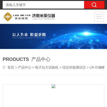
PRODUCTS
产品中心
首页
>
产品中心
>
电子拉力试验机
>
综合性能测试仪
> LR-03麻醉和呼吸设备鲁尔接头测试仪