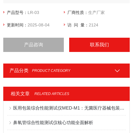
产品型号：
LR-03
厂商性质：
生产厂家
更新时间：
2025-08-04
访 问 量：
2124
产品咨询
联系我们
产品分类
PRODUCT CATEGORY
相关文章
RELATED ARTICLES
医用包装综合性能测试仪MED-M1：无菌医疗器械包装多指标检测设备应用说明
鼻氧管综合性能测试仪核心功能全面解析