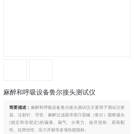
麻醉和呼吸设备鲁尔接头测试仪
简要描述：
麻醉和呼吸设备鲁尔接头测试仪主要用于测试注射
器、注射针、导管、麻醉过滤器等医疗器械（鲁尔）圆锥接头
(锁定和非锁定)的漏液、漏气、分离力、旋开扭矩、易装配
性、抗滑丝性、应力开裂等多项性能指标。