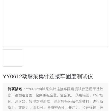
YY0612动脉采集针连接牢固度测试仪
简要描述：
YY0612动脉采集针连接牢固度测试仪适用于基胶
塞、铝塑组合盖、聚丙烯组合盖、复合膜、 药用铝箔、PVC硬
片、注射器、预灌封注射器、注射针等药品包装材料，进行折
断力、穿刺力 、滑动性、器身密合性、开启力、拉伸强度、热