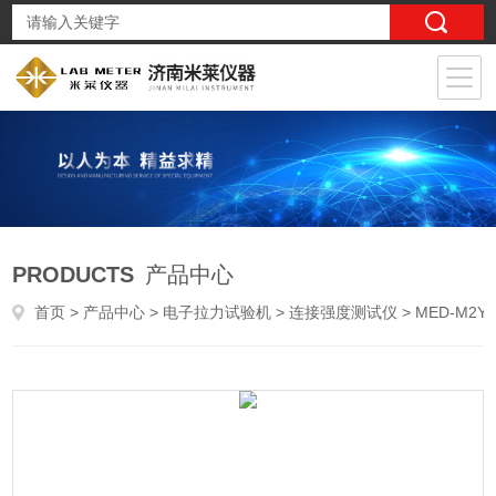
PRODUCTS
产品中心
首页
>
产品中心
>
电子拉力试验机
>
连接强度测试仪
> MED-M2YY0612动脉采集针连接牢固度测试仪