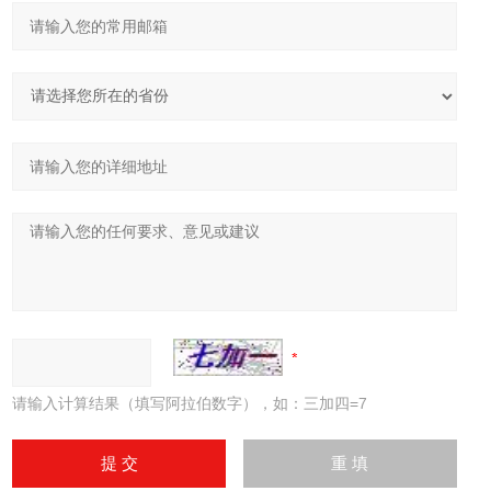
请输入计算结果（填写阿拉伯数字），如：三加四=7