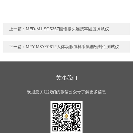
上一篇：
MED-M1ISO5367圆锥接头连接牢固度测试仪
下一篇：
MFY-M3YY0612人体动脉血样采集器密封性测试仪
关注我们
欢迎您关注我们的微信公众号了解更多信息