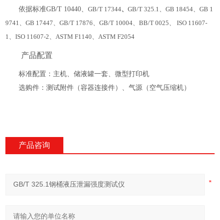
依据标准
GB/T 10440、
GB/T 17344
、
GB/T 325.1、GB 18454、GB 1
9741、GB 17447、GB/T 17876、GB/T 10004、BB/T 0025、 ISO 11607-
1、ISO 11607-2、ASTM F1140、ASTM F2054
产品配置
标准配置：主机、储液罐一套、微型打印机
选购件：测试附件（容器连接件）、气源（空气压缩机）
产品咨询