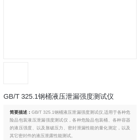
GB/T 325.1钢桶液压泄漏强度测试仪
简要描述：
GB/T 325.1钢桶液压泄漏强度测试仪,适用于各种危
险品包装液压泄漏强度测试仪，各种危险品包装桶、各种容器
的液压强度、以及胀破压力、密封泄漏性能的量化测定，以及
其它密封件的液压泄露性能测试。