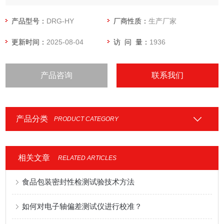
产品型号：
DRG-HY
厂商性质：
生产厂家
更新时间：
2025-08-04
访 问 量：
1936
产品咨询
联系我们
产品分类
PRODUCT CATEGORY
相关文章
RELATED ARTICLES
食品包装密封性检测试验技术方法
如何对电子轴偏差测试仪进行校准？