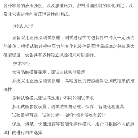
各种容器的液压强度、以及胀破压力、密封泄漏性能的量化测定，以
及其它密封件的液压泄露性能测试。
测试原理
设备采用正压法测试原理，测试过程中向包装件中冲入一定压力
的液体，根据试验过程中压力的变化包装件是否泄漏或确定包装最大
破裂强度，设备具有多种独立试验模式可以选择。
技术特征
大液晶触摸屏显示，测试曲线实时显示
系统采用正压法测试原理，高精度压力传感器保证测试结果的准
确性
多种试验模式测试满足用户不同的测试需求
多组试验参数设置，测试结果自动统计保存，智能化程度高
试验量程可选，试验过程
“一键化"操作等智能设计
保压、爆破、快速泄露等智能化操作模式，用户可根据不同的测
试目的进行自由选择