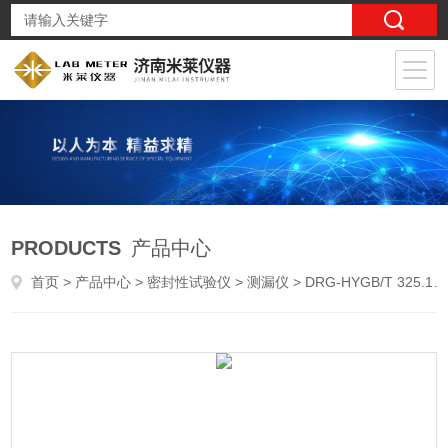
PRODUCTS
产品中心
首页
>
产品中心
>
密封性试验仪
>
测漏仪
> DRG-HYGB/T 325.1钢桶液压泄漏强度测试仪