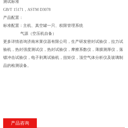
测试标准
GB/T 15171，ASTM D3078
产品配置：
标准配置：主机、真空罐一只
、
权限管理系统
气源（空压机自备）
更多详情咨询济南米莱仪器有限公司，生产研发密封试验仪，拉力试
验机，热封强度测试仪，热封试验仪，摩擦系数仪，薄膜测厚仪，落
镖冲击试验仪，电子剥离试验机，扭矩仪，顶空气体分析仪及玻璃制
品的检测设备。
产品咨询