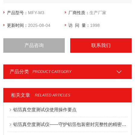
压试验后的试件的密封性能测试。
产品型号：
MFY-M3
厂商性质：
生产厂家
更新时间：
2025-08-04
访 问 量：
1998
产品咨询
联系我们
产品分类
PRODUCT CATEGORY
相关文章
RELATED ARTICLES
铝箔真空度测试仪使用操作要点
铝箔真空度测试仪——守护铝箔包装密封完整性的精密检测方案