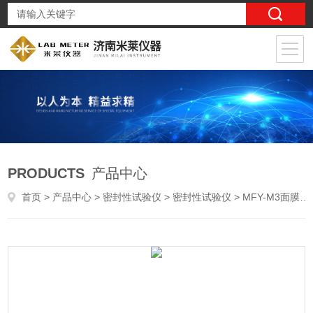
PRODUCTS
产品中心
首页
>
产品中心
>
密封性试验仪
>
密封性试验仪
> MFY-M3面膜包装袋密封性能试验仪