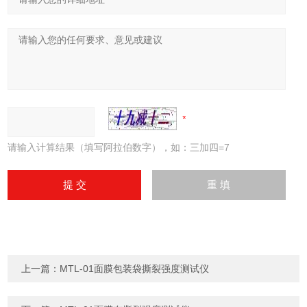
请输入计算结果（填写阿拉伯数字），如：三加四=7
上一篇：
MTL-01面膜包装袋撕裂强度测试仪