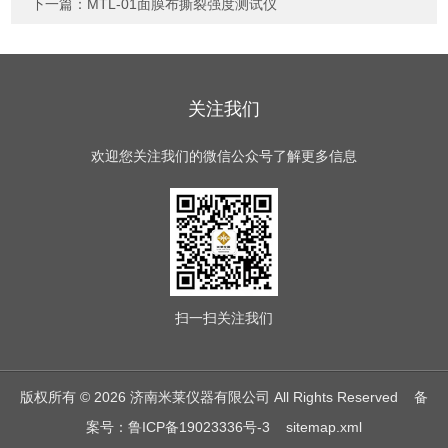
下一篇：
MTL-01面膜布撕裂强度测试仪
关注我们
欢迎您关注我们的微信公众号了解更多信息
扫一扫
关注我们
版权所有 © 2026 济南米莱仪器有限公司 All Rights Reserved
备
案号：鲁ICP备19023336号-3
sitemap.xml