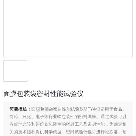
面膜包装袋密封性能试验仪
简要描述：
面膜包装袋密封性能试验仪MFY-M3适用于食品、
制药、日化、电子等行业软包装件的密封试验。通过试验可以
有效地比较和评价软包装件的密封工艺及密封性能，为确定相
关的技术指标提供科学依据。密封试验仪也可进行经跌落、耐