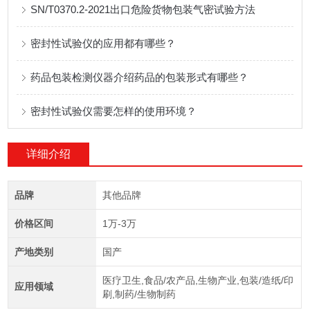
SN/T0370.2-2021出口危险货物包装气密试验方法
密封性试验仪的应用都有哪些？
药品包装检测仪器介绍药品的包装形式有哪些？
密封性试验仪需要怎样的使用环境？
详细介绍
品牌
其他品牌
价格区间
1万-3万
产地类别
国产
医疗卫生,食品/农产品,生物产业,包装/造纸/印
应用领域
刷,制药/生物制药