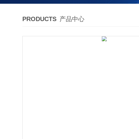
PRODUCTS
产品中心