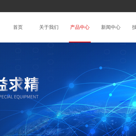
首页
关于我们
产品中心
新闻中心