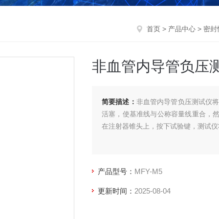
首页
>
产品中心
>
密封
非血管内导管负压
简要描述：
非血管内导管负压测试仪将
活塞，使基准线与公称容量线重合，
在注射器锥头上，按下试验键，测试仪
产品型号：
MFY-M5
更新时间：
2025-08-04