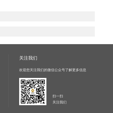
关注我们
欢迎您关注我们的微信公众号了解更多信息
扫一扫
关注我们