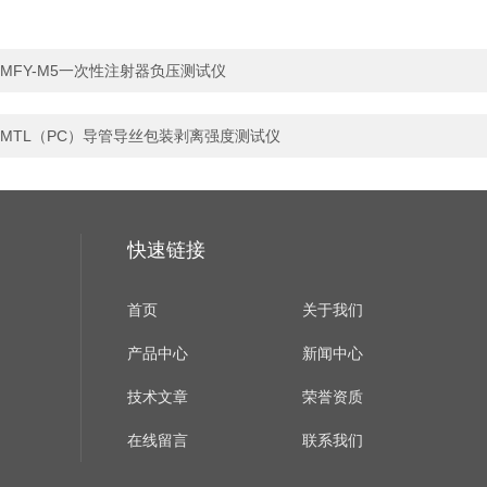
MFY-M5一次性注射器负压测试仪
MTL（PC）导管导丝包装剥离强度测试仪
快速链接
首页
关于我们
产品中心
新闻中心
技术文章
荣誉资质
在线留言
联系我们