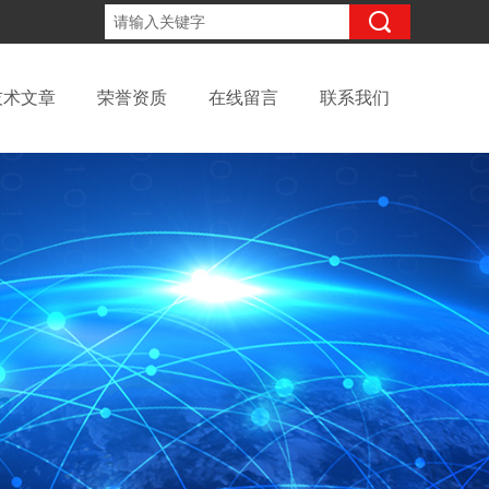
15098991508
咨询电话：
技术文章
荣誉资质
在线留言
联系我们