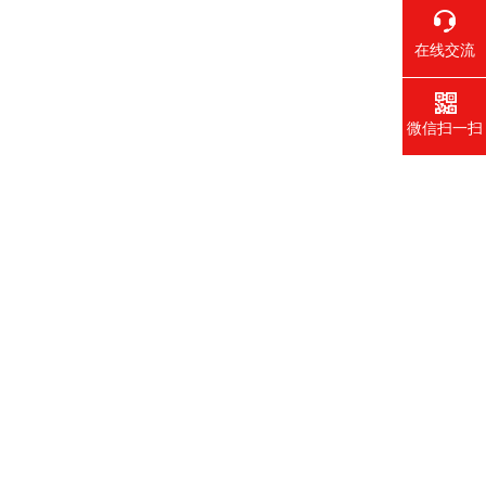
在线交流
微信扫一扫