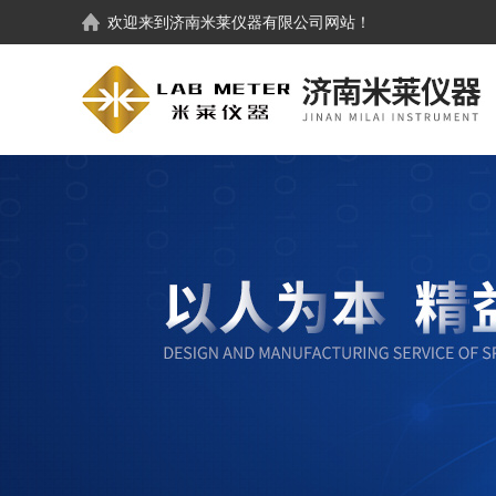
欢迎来到
济南米莱仪器有限公司
网站！