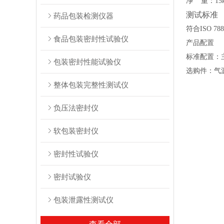
净
重：1
5
测试标准
药品包装检测仪器
符合ISO 788
食品包装密封性试验仪
产品配置
标准配置：
包装密封性能试验仪
选购件：
气
整体包装完整性测试仪
负压法密封仪
软包装密封仪
密封性试验仪
密封试验仪
包装泄露性测试仪