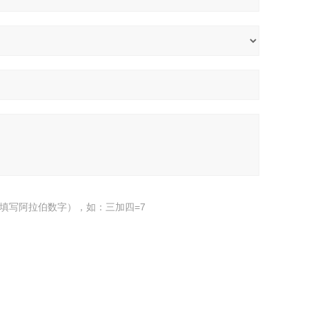
填写阿拉伯数字），如：三加四=7