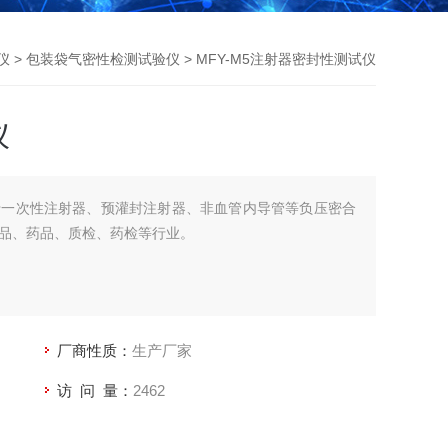
仪
>
包装袋气密性检测试验仪
> MFY-M5注射器密封性测试仪
仪
于一次性注射器、预灌封注射器、非血管内导管等负压密合
品、药品、质检、药检等行业。
厂商性质：
生产厂家
访 问 量：
2462