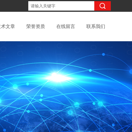
15098991508
咨询电话：
技术文章
荣誉资质
在线留言
联系我们