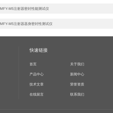
MFY-M5注射器密封性能测试仪
MFY-M5注射器器身密封性测试仪
快速链接
首页
关于我们
产品中心
新闻中心
技术文章
荣誉资质
在线留言
联系我们