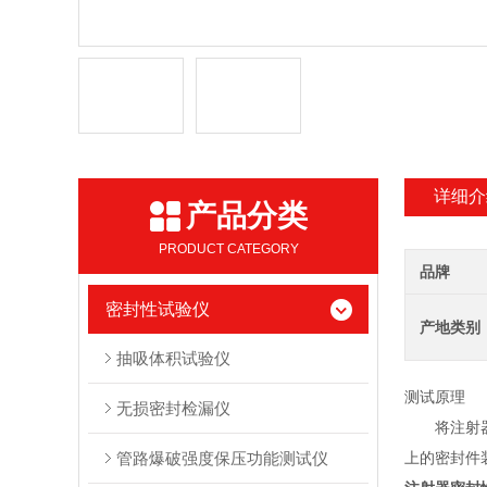
详细介
产品分类
PRODUCT CATEGORY
品牌
密封性试验仪
产地类别
抽吸体积试验仪
测试原理
无损密封检漏仪
将注射
管路爆破强度保压功能测试仪
上的密封件