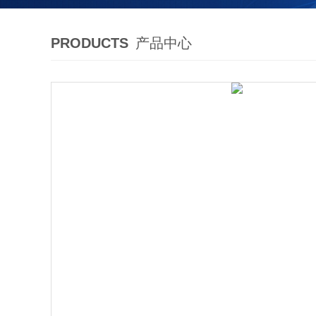
PRODUCTS
产品中心