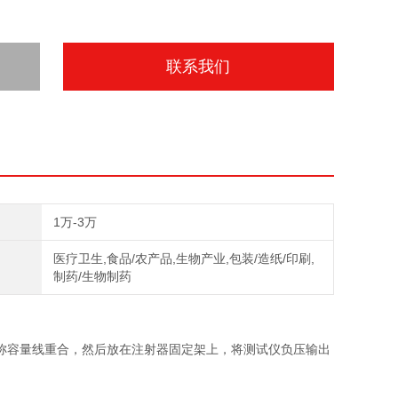
联系我们
1万-3万
医疗卫生,食品/农产品,生物产业,包装/造纸/印刷,
制药/生物制药
称容量线重合，然后放在注射器固定架上，将测试仪负压输出