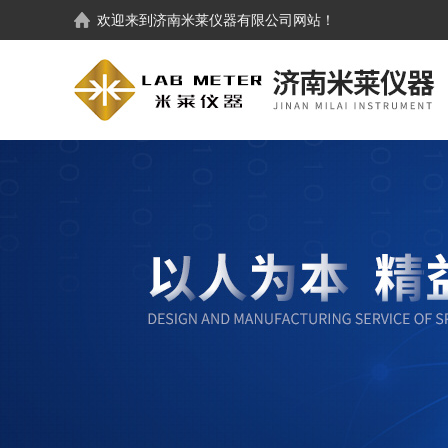
欢迎来到
济南米莱仪器有限公司
网站！