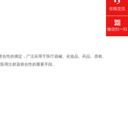
在线交流
微信扫一扫
密合性的测定，广泛应用于医疗器械、化妆品、药品、质检、
*医用注射器密合性的重要手段。