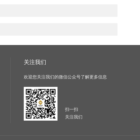
关注我们
欢迎您关注我们的微信公众号了解更多信息
扫一扫
关注我们