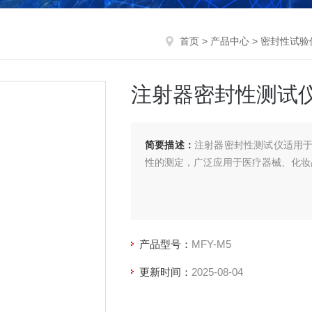
首页
>
产品中心
>
密封性试验
注射器密封性测试
简要描述：
注射器密封性测试仪适用
性的测定，广泛应用于医疗器械、化妆
产品型号：
MFY-M5
更新时间：
2025-08-04