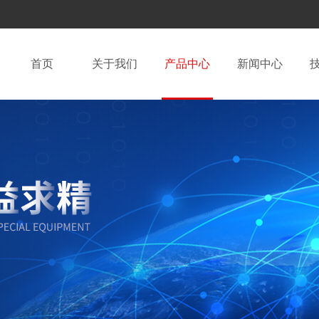
首页
关于我们
产品中心
新闻中心