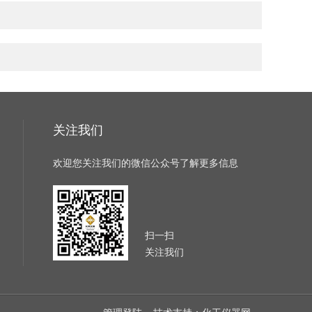
关注我们
欢迎您关注我们的微信公众号了解更多信息
扫一扫
关注我们