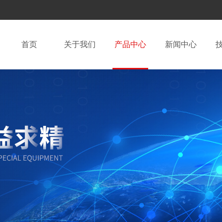
首页
关于我们
产品中心
新闻中心