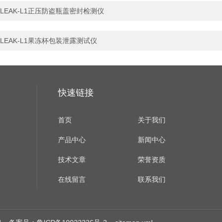
LEAK-L1正压防盗瓶盖密封检测仪
LEAK-L1果冻杯包装泄露测试仪
快速链接
首页
关于我们
产品中心
新闻中心
技术文章
荣誉资质
在线留言
联系我们