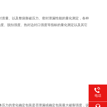
封质量、以及整袋胀破压力、密封泄漏性能的量化测定，各种
强度、脱扣强度、热封边封口强度等指标的量化测定以及其它
电话
体压力的变化确定包装是否泄漏或确定包装最大破裂强度，设