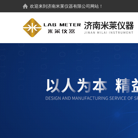
欢迎来到
济南米莱仪器有限公司
网站！