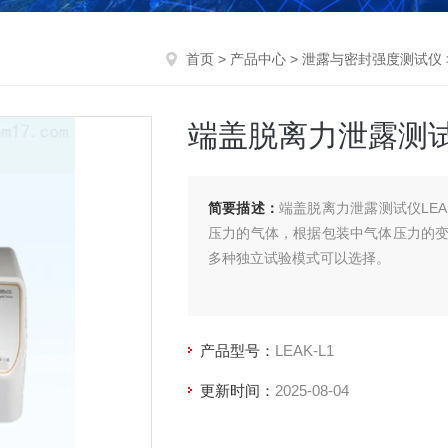
首页
>
产品中心
>
泄露与密封强度测试仪
端盖脱离力泄露测
简要描述：
端盖脱离力泄露测试仪LE
压力的气体，根据包装中气体压力的
多种独立试验模式可以选择。
产品型号：
LEAK-L1
更新时间：
2025-08-04