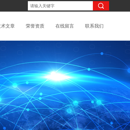
15098991508
咨询电话：
技术文章
荣誉资质
在线留言
联系我们