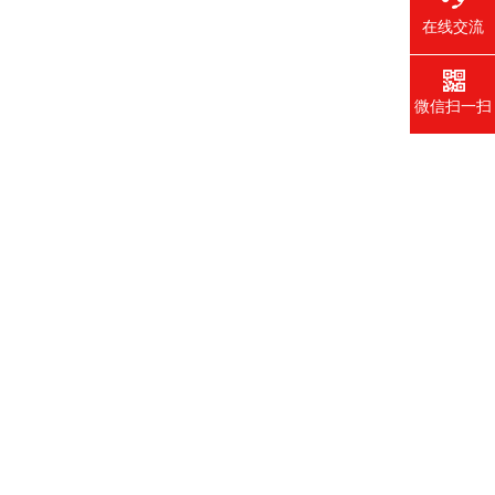
在线交流
微信扫一扫