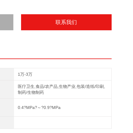
联系我们
1万-3万
医疗卫生,食品/农产品,生物产业,包装/造纸/印刷,
制药/生物制药
0.4?MPa?～?0.9?MPa