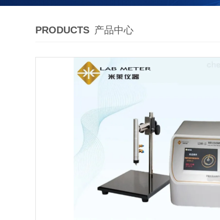
PRODUCTS
产品中心