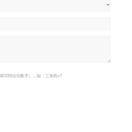
填写阿拉伯数字），如：三加四=7