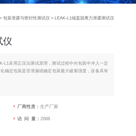
>
包装泄露与密封性测试仪
> LEAK-L1端盖脱离力泄露测试仪
试仪
AK-L1采用正压法测试原理，测试过程中向包装中冲入一定
变化确定包装是否泄漏或确定包装最大破裂强度，设备具有
厂商性质：
生产厂家
访 问 量：
2088