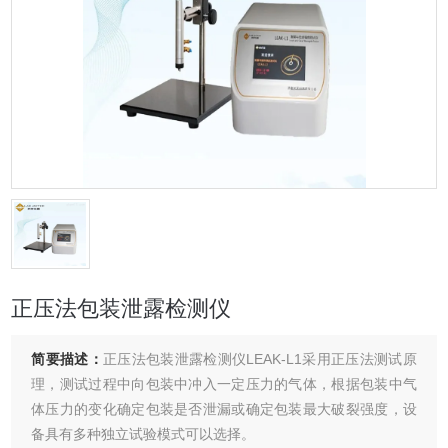
正压法包装泄露检测仪
简要描述：
正压法包装泄露检测仪LEAK-L1采用正压法测试原
理，测试过程中向包装中冲入一定压力的气体，根据包装中气
体压力的变化确定包装是否泄漏或确定包装最大破裂强度，设
备具有多种独立试验模式可以选择。