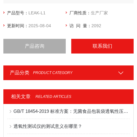
产品型号：
LEAK-L1
厂商性质：
生产厂家
更新时间：
2025-08-04
访 问 量：
2092
产品咨询
联系我们
产品分类
PRODUCT CATEGORY
相关文章
RELATED ARTICLES
GB/T 18454‑2019 标准方案：无菌食品包装袋透氧性压差法检测
透氧性测试仪的测试意义在哪里？