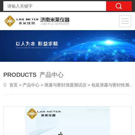
PRODUCTS
产品中心
首页
>
产品中心
>
泄露与密封强度测试仪
>
包装泄露与密封性测试仪