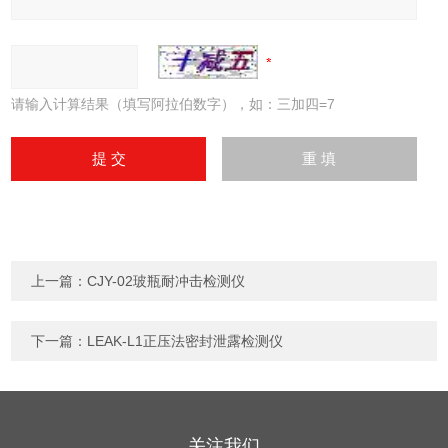
请输入计算结果（填写阿拉伯数字），如：三加四=7
上一篇：
CJY-02玻瓶耐冲击检测仪
下一篇：
LEAK-L1正压法密封泄露检测仪
关注我们