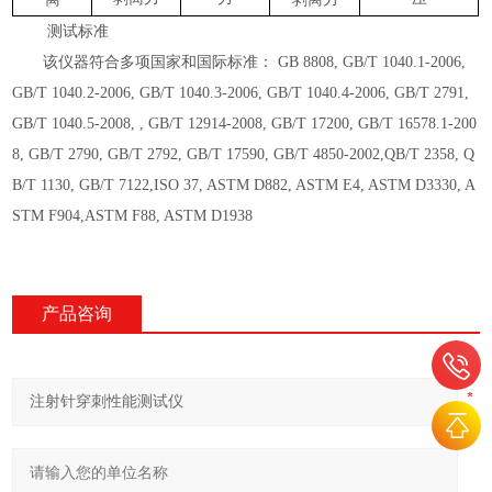
测试标准
该仪器符合多项国家和国际标准：
GB 8808, GB/T 1040.1-2006,
GB/T 1040.2-2006, GB/T 1040.3-2006, GB/T 1040.4-2006, GB/T 2791,
GB/T 1040.5-2008, , GB/T 12914-2008, GB/T 17200, GB/T 16578.1-200
8, GB/T 2790, GB/T 2792, GB/T 17590, GB/T 4850-2002,QB/T 2358, Q
B/T 1130, GB/T 7122,ISO 37, ASTM D882, ASTM E4, ASTM D3330, A
STM F904,ASTM F88, ASTM D1938
产品咨询