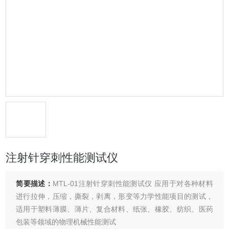
注射针穿刺性能测试仪
简要描述：
MTL-01注射针穿刺性能测试仪 应用于对各种材料
进行拉伸，压缩，撕裂，剥离，形变等力学性能项目的测试，
适用于塑料薄膜、薄片、复合材料、纸张、橡胶、纺织、医药
包装等领域的物理机械性能测试