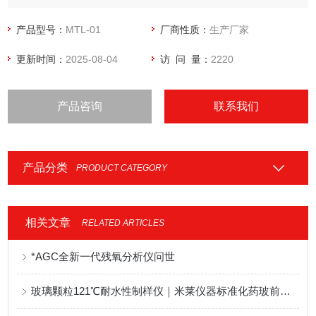
产品型号：
MTL-01
厂商性质：
生产厂家
更新时间：
2025-08-04
访 问 量：
2220
产品咨询
联系我们
产品分类
PRODUCT CATEGORY
相关文章
RELATED ARTICLES
*AGC全新一代残氧分析仪问世
玻璃颗粒121℃耐水性制样仪｜米莱仪器标准化药玻前处理设备技术解析