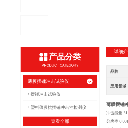
详细介
产品分类
PRODUCT CATEGORY
品牌
薄膜摆锤冲击试验仪
应用领域
摆锤冲击试验仪
薄膜摆锤冲
塑料薄膜抗摆锤冲击性检测仪
冲击能量
3J
查看全部
分辨率
0.00