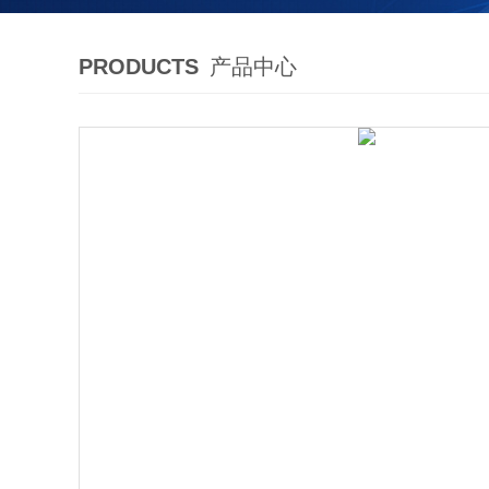
PRODUCTS
产品中心