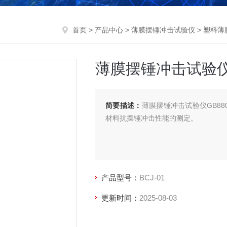
首页
>
产品中心
>
薄膜摆锤冲击试验仪
>
塑料薄
薄膜摆锤冲击试验仪G
简要描述：
薄膜摆锤冲击试验仪GB8
材料抗摆锤冲击性能的测定。
产品型号：
BCJ-01
更新时间：
2025-08-03