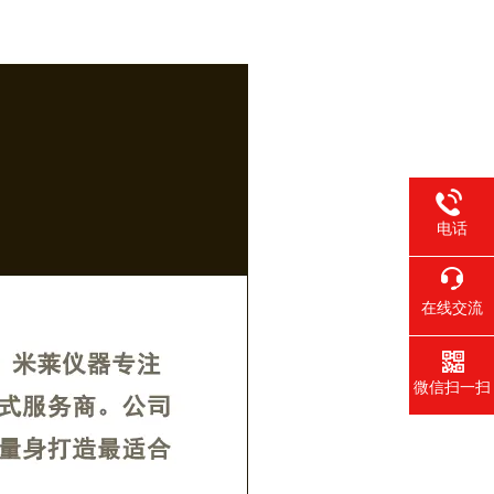
电话
在线交流
微信扫一扫