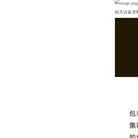
相关设备资