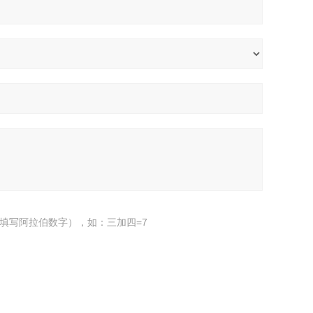
填写阿拉伯数字），如：三加四=7