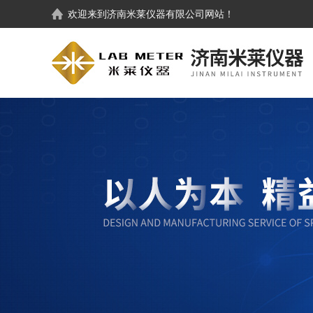
欢迎来到
济南米莱仪器有限公司
网站！