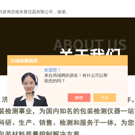
料咨询济南米莱仪器有限公司，谢谢。
欢迎您！
来自局域网的朋友！有什么可以帮
助您的吗？