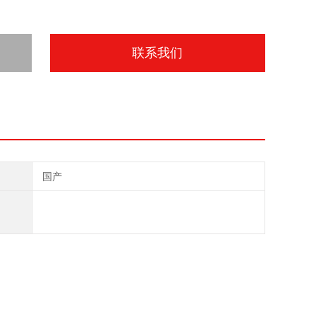
联系我们
国产