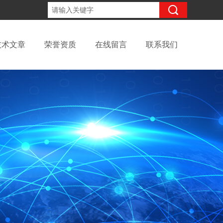
15098991508
咨询电话：
技术文章
荣誉资质
在线留言
联系我们