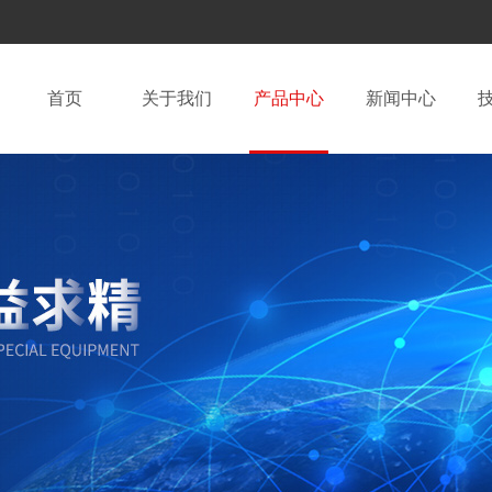
首页
关于我们
产品中心
新闻中心