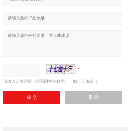
请输入计算结果（填写阿拉伯数字），如：三加四=7