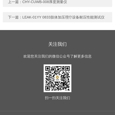
上一篇：
CHY-CUWB-008厚度测量仪
下一篇：
LEAK-01YY 0833肢体加压理疗设备耐压性能测试仪
关注我们
欢迎您关注我们的微信公众号了解更多信息
扫一扫
关注我们