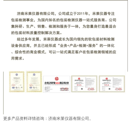
更多产品资料详情咨询：济南米莱仪器有限公司。