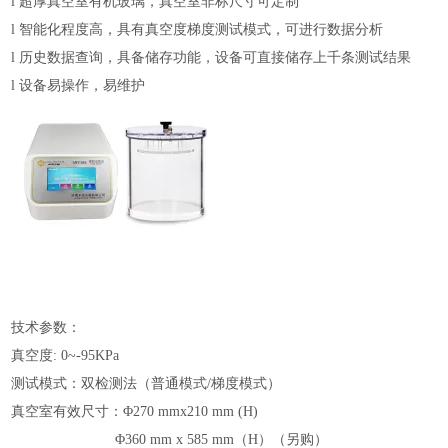
l
超厚真空室有机玻璃，真空室非标尺寸可定制
l
智能化程度高，具有真空度梯度测试模式，可进行数据分析
l
历史数据查询，具备储存功能，设备可直接储存上千条测试结果
l
设备易操作，易维护
技术参数：
真空度: 0~-95KPa
测试模式：双检测法（普通模式/梯度模式）
真空室有效尺寸：Φ270 mmx210 mm (H)
Φ360 mm x 585 mm（H）（另购）