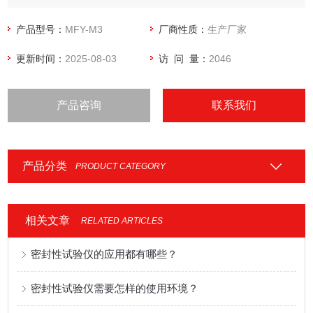
产品型号：
MFY-M3
厂商性质：
生产厂家
更新时间：
2025-08-03
访 问 量：
2046
产品咨询
联系我们
产品分类
PRODUCT CATEGORY
相关文章
RELATED ARTICLES
密封性试验仪的应用都有哪些？
密封性试验仪需要怎样的使用环境？