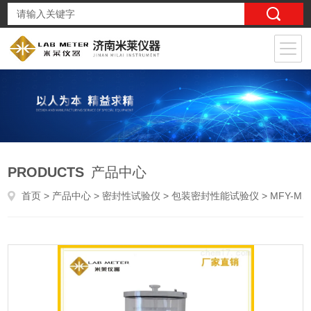
PRODUCTS
产品中心
首页
>
产品中心
>
密封性试验仪
>
包装密封性能试验仪
> MFY-M3GB/T15171 密封测试仪