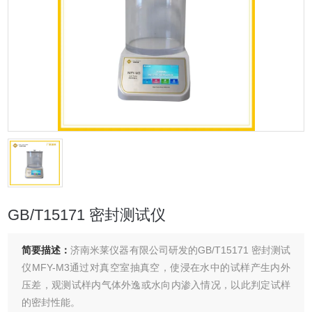
GB/T15171 密封测试仪
简要描述：
济南米莱仪器有限公司研发的GB/T15171 密封测试
仪MFY-M3通过对真空室抽真空，使浸在水中的试样产生内外
压差，观测试样内气体外逸或水向内渗入情况，以此判定试样
的密封性能。