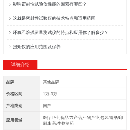
影响密封性试验仪性能的因素有哪些？
这就是密封性试验仪的技术特点和适用范围
环氧乙烷残留量测试仪的特点和应用你了解多少？
扭矩仪的应用范围及保养
详细介绍
品牌
其他品牌
价格区间
1万-3万
产地类别
国产
医疗卫生,食品/农产品,生物产业,包装/造纸/印
应用领域
刷,制药/生物制药