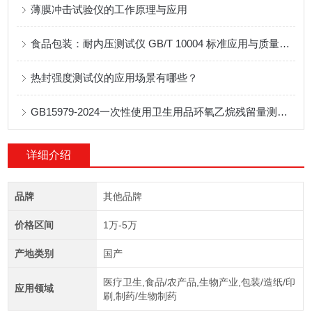
薄膜冲击试验仪的工作原理与应用
食品包装：耐内压测试仪 GB/T 10004 标准应用与质量控制
热封强度测试仪的应用场景有哪些？
GB15979-2024一次性使用卫生用品环氧乙烷残留量测试方法
详细介绍
品牌
其他品牌
价格区间
1万-5万
产地类别
国产
医疗卫生,食品/农产品,生物产业,包装/造纸/印
应用领域
刷,制药/生物制药