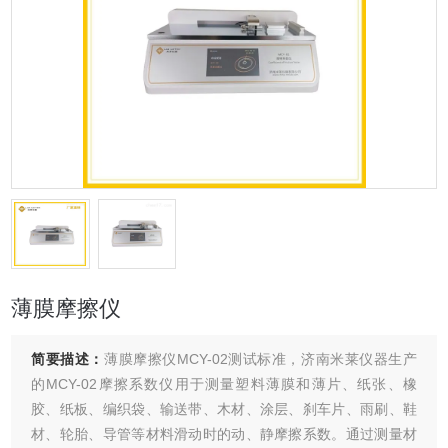
薄膜摩擦仪
简要描述：
薄膜摩擦仪MCY-02测试标准，济南米莱仪器生产
的MCY-02摩擦系数仪用于测量塑料薄膜和薄片、纸张、橡
胶、纸板、编织袋、输送带、木材、涂层、刹车片、雨刷、鞋
材、轮胎、导管等材料滑动时的动、静摩擦系数。通过测量材