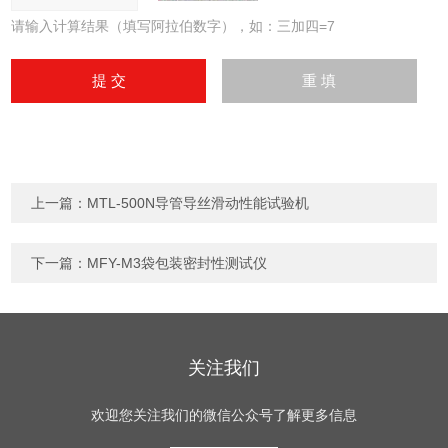
请输入计算结果（填写阿拉伯数字），如：三加四=7
上一篇：
MTL-500N导管导丝滑动性能试验机
下一篇：
MFY-M3袋包装密封性测试仪
关注我们
欢迎您关注我们的微信公众号了解更多信息