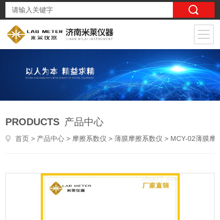
PRODUCTS
产品中心
首页
>
产品中心
>
摩擦系数仪
>
薄膜摩擦系数仪
> MCY-02薄膜摩擦仪