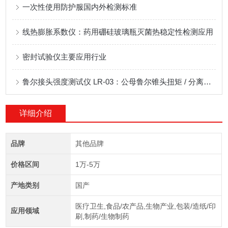
一次性使用防护服国内外检测标准
线热膨胀系数仪：药用硼硅玻璃瓶灭菌热稳定性检测应用
密封试验仪主要应用行业
鲁尔接头强度测试仪 LR-03：公母鲁尔锥头扭矩 / 分离力量化检测专业选择
详细介绍
品牌
其他品牌
价格区间
1万-5万
产地类别
国产
医疗卫生,食品/农产品,生物产业,包装/造纸/印
应用领域
刷,制药/生物制药