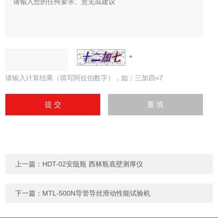
请输入计算结果（填写阿拉伯数字），如：三加四=7
上一篇：
HDT-02安瓿瓶 西林瓶底壁测厚仪
下一篇：
MTL-500N导管导丝滑动性能试验机