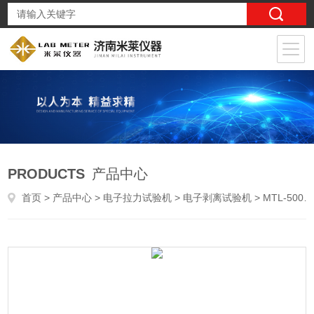
PRODUCTS
产品中心
首页
>
产品中心
>
电子拉力试验机
>
电子剥离试验机
> MTL-500N无纺布背胶剥离强度试验机