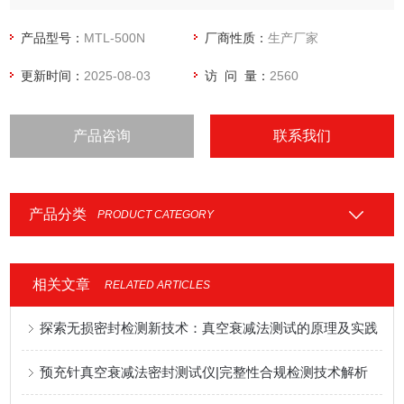
产品型号：
MTL-500N
厂商性质：
生产厂家
更新时间：
2025-08-03
访 问 量：
2560
产品咨询
联系我们
产品分类
PRODUCT CATEGORY
相关文章
RELATED ARTICLES
探索无损密封检测新技术：真空衰减法测试的原理及实践
预充针真空衰减法密封测试仪|完整性合规检测技术解析