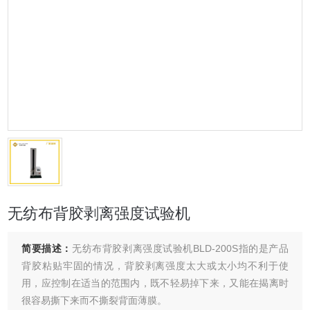
无纺布背胶剥离强度试验机
简要描述：
无纺布背胶剥离强度试验机BLD-200S指的是产品
背胶粘贴牢固的情况，背胶剥离强度太大或太小均不利于使
用，应控制在适当的范围内，既不轻易掉下来，又能在揭离时
很容易撕下来而不撕裂背面薄膜。