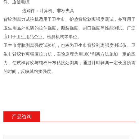
件、通信电缆
选购件：计算机、非标夹具
背胶剥离力试验机适用于卫生巾、护垫背胶剥离强度测试，亦可用于
卫生用品外包装的拉伸强度、撕裂强度、封口强度等性能测试。广泛
应用于卫生用品企业、检测机构等单位。
卫生巾背胶剥离强度试验机，也称为卫生巾背胶剥离强度测试仪、卫
生巾背胶剥离强度拉力机，实验原理为用180°剥离方法施加一定的应
力，使试样背胶与纯棉汗布粘接处剥离，通过计时剥离一定长度所需
的时间，反映其粘接强度。
产品咨询