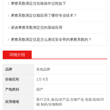
摩擦系数测定仪实验操作过程如下
摩擦系数测定仪都应用了哪些专业技术？
谈谈摩擦系数测定仪的基础应用
摩擦系数测定仪是怎么测试安全带的摩擦系数的？
详细介绍
品牌
其他品牌
价格区间
1万-5万
产地类别
国产
医疗卫生,食品/农产品,生物产业,包装/造纸/印
应用领域
刷,制药/生物制药