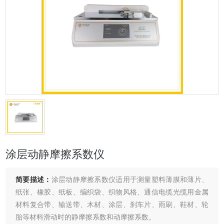
涂层动静摩擦系数仪
简要描述：
涂层动静摩擦系数仪适用于测量塑料薄膜和薄片、
纸张、橡胶、纸板、编织袋、织物风格、通信电缆光缆用金属
材料复合带、输送带、木材、涂层、刹车片、雨刷、鞋材、轮
胎等材料滑动时的静摩擦系数和动摩擦系数。