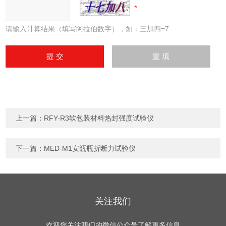
请输入计算结果（填写阿拉伯数字），如：三加四=7
上一篇：
RFY-R3软包装材料热封强度试验仪
下一篇：
MED-M1安瓿瓶折断力试验仪
关注我们
欢迎您关注我们的微信公众号了解更多信息