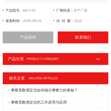
产品型号：
MCY-02
厂商性质：
生产厂家
更新时间：
2025-08-03
访 问 量：
2518
产品咨询
联系我们
产品分类
PRODUCT CATEGORY
相关文章
RELATED ARTICLES
摩擦系数测定仪如何揭示摩擦力的奥秘？
摩擦系数测定仪的工作原理与应用