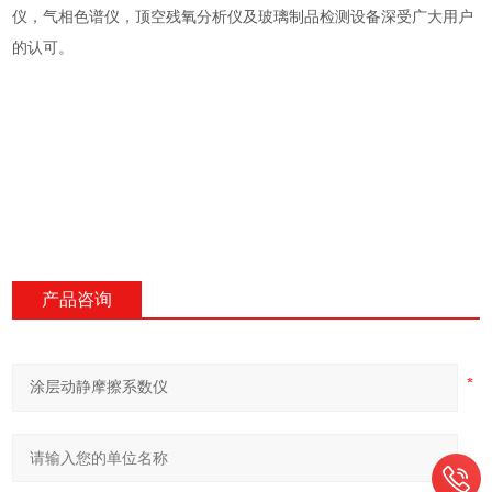
仪，气相色谱仪，顶空残氧分析仪及玻璃制品检测设备深受广大用户
的认可。
产品咨询