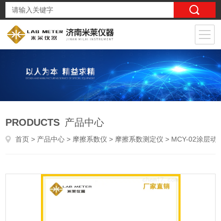
PRODUCTS
产品中心
首页
>
产品中心
>
摩擦系数仪
>
摩擦系数测定仪
> MCY-02涂层动静摩擦系数仪