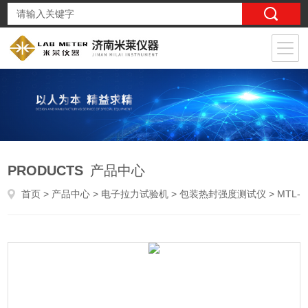
PRODUCTS
产品中心
首页
>
产品中心
>
电子拉力试验机
>
包装热封强度测试仪
> MTL-500N药用包装热合强度性能检测仪