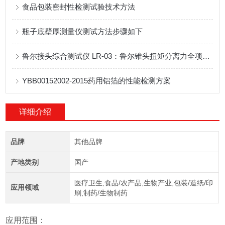
食品包装密封性检测试验技术方法
瓶子底壁厚测量仪测试方法步骤如下
鲁尔接头综合测试仪 LR-03：鲁尔锥头扭矩分离力全项性能检测设备应用说明
YBB00152002-2015药用铝箔的性能检测方案
详细介绍
品牌
其他品牌
产地类别
国产
医疗卫生,食品/农产品,生物产业,包装/造纸/印
应用领域
刷,制药/生物制药
应用范围：