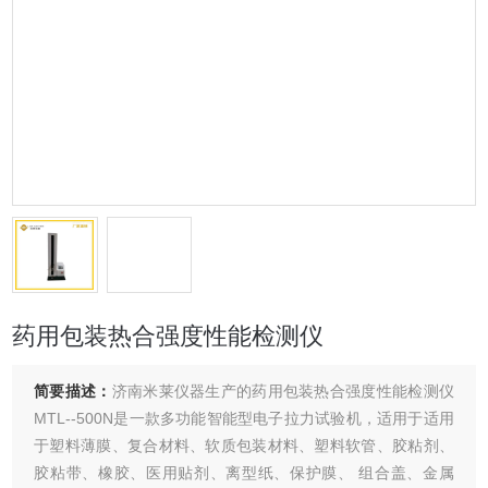
药用包装热合强度性能检测仪
简要描述：
济南米莱仪器生产的药用包装热合强度性能检测仪
MTL--500N是一款多功能智能型电子拉力试验机，适用于适用
于塑料薄膜、复合材料、软质包装材料、塑料软管、胶粘剂、
胶粘带、橡胶、医用贴剂、离型纸、保护膜、 组合盖、金属