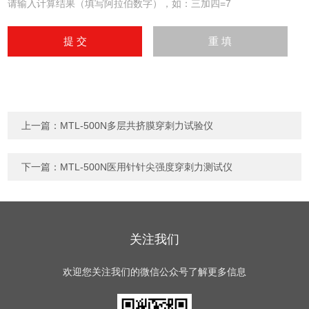
请输入计算结果（填写阿拉伯数字），如：三加四=7
上一篇：
MTL-500N多层共挤膜穿刺力试验仪
下一篇：
MTL-500N医用针针尖强度穿刺力测试仪
关注我们
欢迎您关注我们的微信公众号了解更多信息