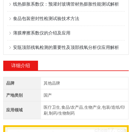
线热膨胀系数仪：预灌封玻璃管材热膨胀性能测试解析
食品包装密封性检测试验技术方法
薄膜摩擦系数仪的介绍及应用
安瓿顶部残氧检测的重要性及顶部残氧分析仪应用解析
详细介绍
品牌
其他品牌
产地类别
国产
医疗卫生,食品/农产品,生物产业,包装/造纸/印
应用领域
刷,制药/生物制药