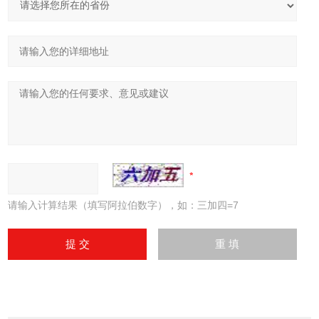
请输入计算结果（填写阿拉伯数字），如：三加四=7