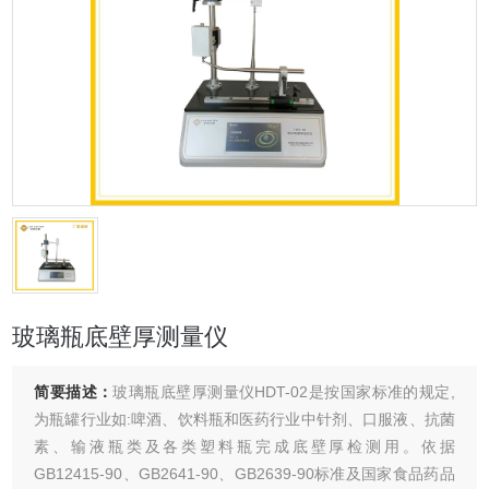
玻璃瓶底壁厚测量仪
简要描述：
玻璃瓶底壁厚测量仪HDT-02是按国家标准的规定,
为瓶罐行业如:啤酒、饮料瓶和医药行业中针剂、口服液、抗菌
素、输液瓶类及各类塑料瓶完成底壁厚检测用。依据
GB12415-90、GB2641-90、GB2639-90标准及国家食品药品