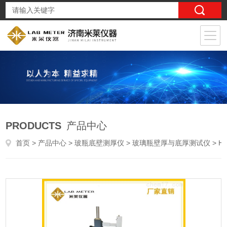
PRODUCTS
产品中心
首页
>
产品中心
>
玻瓶底壁测厚仪
>
玻璃瓶壁厚与底厚测试仪
> HDT-02玻璃瓶底壁厚测量仪