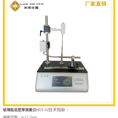
技术指标：
玻璃瓶底壁厚测量仪
HDT-02
测量范围：
0-12.7mm