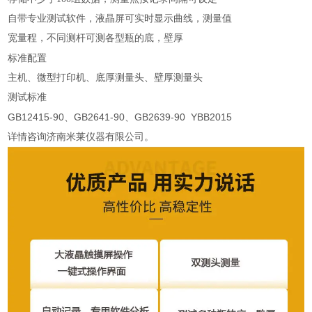
自带专业测试软件，液晶屏可实时显示曲线，测量值
宽量程，不同测杆可测各型瓶的底，壁厚
标准配置
主机、微型打印机、底厚测量头、壁厚测量头
测试标准
GB12415-90、GB2641-90、GB2639-90 YBB2015
详情咨询济南米莱仪器有限公司。