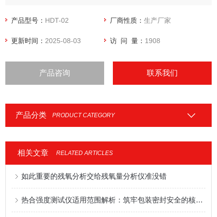
监管理局药包材YBB2015标准。
产品型号：
HDT-02
厂商性质：
生产厂家
更新时间：
2025-08-03
访 问 量：
1908
产品咨询
联系我们
产品分类
PRODUCT CATEGORY
相关文章
RELATED ARTICLES
如此重要的残氧分析交给残氧量分析仪准没错
热合强度测试仪适用范围解析：筑牢包装密封安全的核心防线