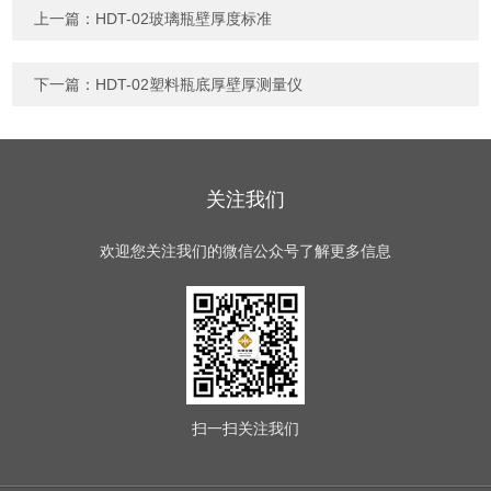
上一篇：
HDT-02玻璃瓶壁厚度标准
下一篇：
HDT-02塑料瓶底厚壁厚测量仪
关注我们
欢迎您关注我们的微信公众号了解更多信息
扫一扫
关注我们