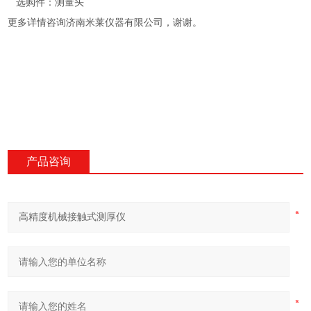
选购件：测量头
更多详情咨询济南米莱仪器有限公司，谢谢。
产品咨询