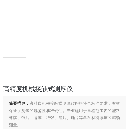
高精度机械接触式测厚仪
简要描述：
高精度机械接触式测厚仪严格符合标准要求，有效
保证了测试的规范性和准确性。专业适用于量程范围内的塑料
薄膜、薄片、隔膜、纸张、箔片、硅片等各种材料厚度的精确
测量。