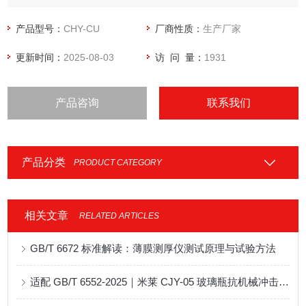
产品型号：
CHY-CU
厂商性质：
生产厂家
更新时间：
2025-08-03
访 问 量：
1931
产品咨询
联系我们
产品分类
PRODUCT CATEGORY
相关文章
RELATED ARTICLES
GB/T 6672 标准解读：薄膜测厚仪测试原理与试验方法
适配 GB/T 6552-2025｜米莱 CJY-05 玻璃瓶抗机械冲击试验机技术解析