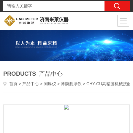
PRODUCTS
产品中心
首页
>
产品中心
>
测厚仪
>
薄膜测厚仪
> CHY-CU高精度机械接触式测厚仪