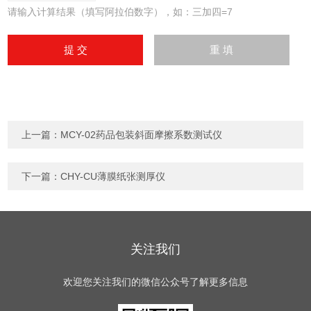
请输入计算结果（填写阿拉伯数字），如：三加四=7
上一篇：
MCY-02药品包装斜面摩擦系数测试仪
下一篇：
CHY-CU薄膜纸张测厚仪
关注我们
欢迎您关注我们的微信公众号了解更多信息