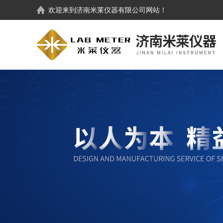
欢迎来到
济南米莱仪器有限公司
网站！