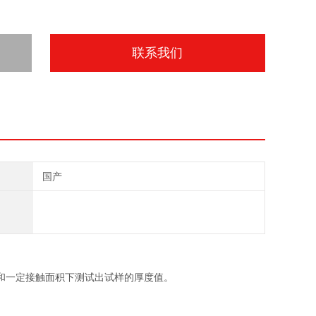
联系我们
国产
和一定接触面积下测试出试样的厚度值。