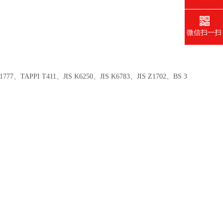
微信扫一扫
APPI T411、JIS K6250、JIS K6783、JIS Z1702、BS 3