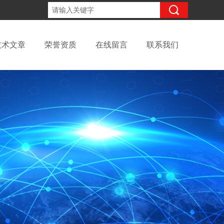
15098991508
咨询电话：
技术文章
荣誉资质
在线留言
联系我们