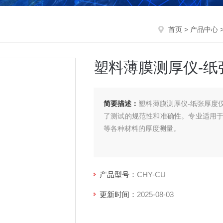
首页
>
产品中心
塑料薄膜测厚仪-纸
简要描述：
塑料薄膜测厚仪-纸张厚度
了测试的规范性和准确性。专业适用
等各种材料的厚度测量。
产品型号：
CHY-CU
更新时间：
2025-08-03