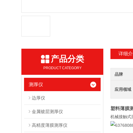
详细介
产品分类
PRODUCT CATEGORY
品牌
测厚仪
应用领域
边厚仪
塑料薄膜测
金属镀层测厚仪
机械接触式
高精度薄膜测厚仪