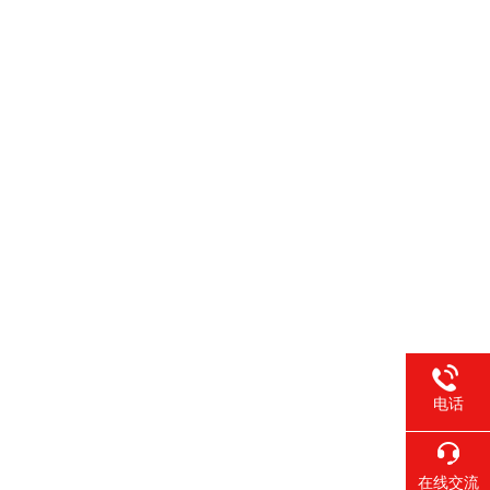
电话
在线交流