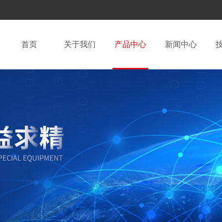
首页
关于我们
产品中心
新闻中心