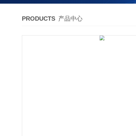
PRODUCTS
产品中心