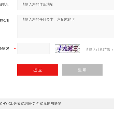
细地址：
充说明：
验证码：
请输入计算结果（
CHY-CU数显式测厚仪-台式厚度测量仪