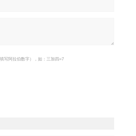
填写阿拉伯数字），如：三加四=7