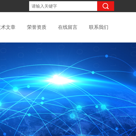
15098991508
咨询电话：
技术文章
荣誉资质
在线留言
联系我们