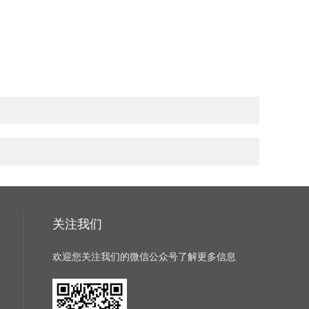
关注我们
欢迎您关注我们的微信公众号了解更多信息