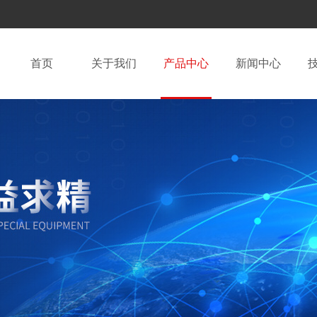
首页
关于我们
产品中心
新闻中心