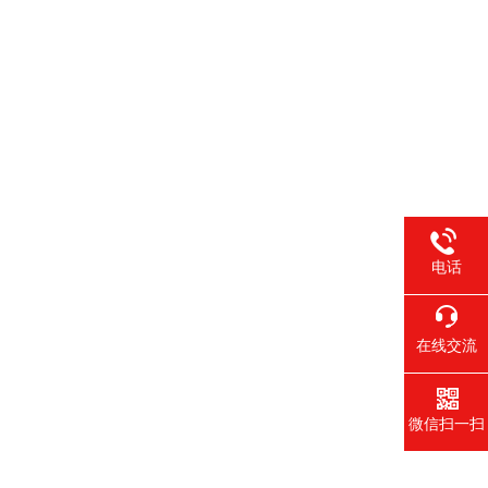
电话
在线交流
微信扫一扫