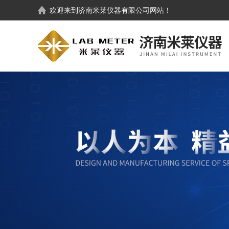
欢迎来到
济南米莱仪器有限公司
网站！