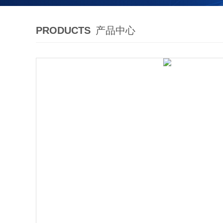
PRODUCTS
产品中心