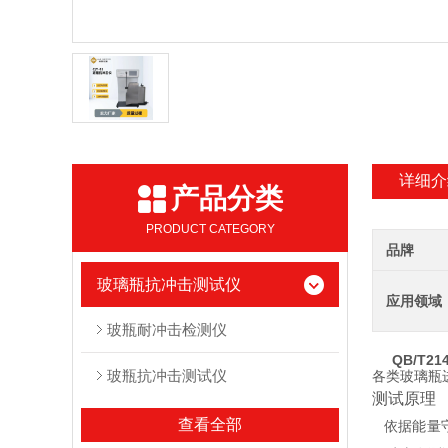
详细介
产品分类
PRODUCT CATEGORY
品牌
玻璃瓶抗冲击测试仪
应用领域
玻瓶耐冲击检测仪
QB/T
玻瓶抗冲击测试仪
各类玻璃瓶
测试原理
查看全部
依据能量