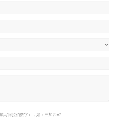
填写阿拉伯数字），如：三加四=7