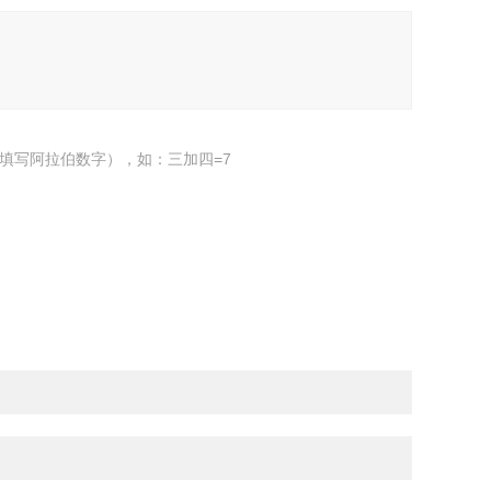
填写阿拉伯数字），如：三加四=7