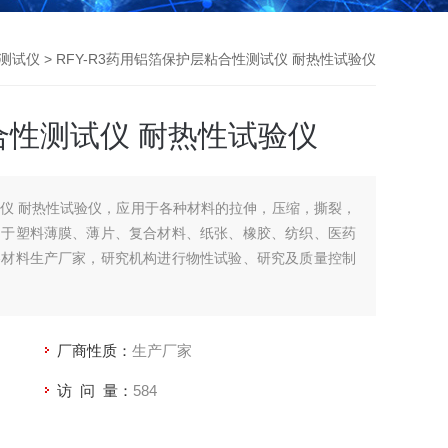
测试仪
> RFY-R3药用铝箔保护层粘合性测试仪 耐热性试验仪
合性测试仪 耐热性试验仪
仪 耐热性试验仪，应用于各种材料的拉伸，压缩，撕裂，
用于塑料薄膜、薄片、复合材料、纸张、橡胶、纺织、医药
各材料生产厂家，研究机构进行物性试验、研究及质量控制
厂商性质：
生产厂家
访 问 量：
584