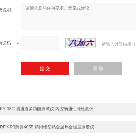
充说明：
验证码：
请输入计算结果（
KY-03口咽通道多功能测试仪 内腔畅通性能检测仪
RFY-R3药典4055 药用铝箔粘合层热合强度测定仪