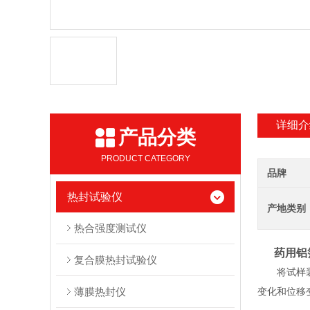
详细介
产品分类
PRODUCT CATEGORY
品牌
热封试验仪
产地类别
热合强度测试仪
药用铝
复合膜热封试验仪
将试样
薄膜热封仪
变化和位移