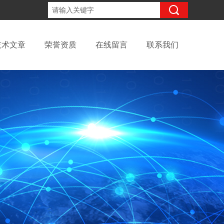
15098991508
咨询电话：
技术文章
荣誉资质
在线留言
联系我们