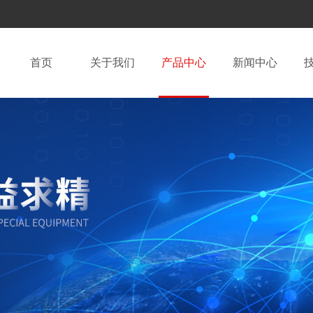
首页
关于我们
产品中心
新闻中心