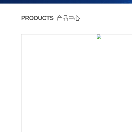
PRODUCTS
产品中心