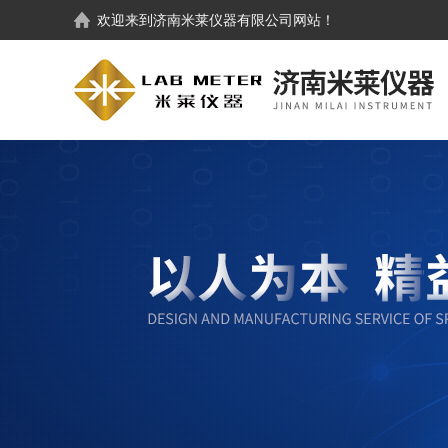
欢迎来到
济南米莱仪器有限公司
网站！