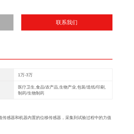
联系我们
1万-3万
医疗卫生,食品/农产品,生物产业,包装/造纸/印刷,
制药/生物制药
值传感器和机器内置的位移传感器，采集到试验过程中的力值