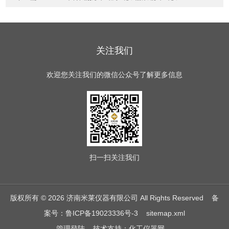
关注我们
欢迎您关注我们的微信公众号了解更多信息
扫一扫
关注我们
版权所有 © 2026 济南米莱仪器有限公司 All Rights Reserved
备
案号：鲁ICP备19023336号-3
sitemap.xml
管理登陆
技术支持：
化工仪器网