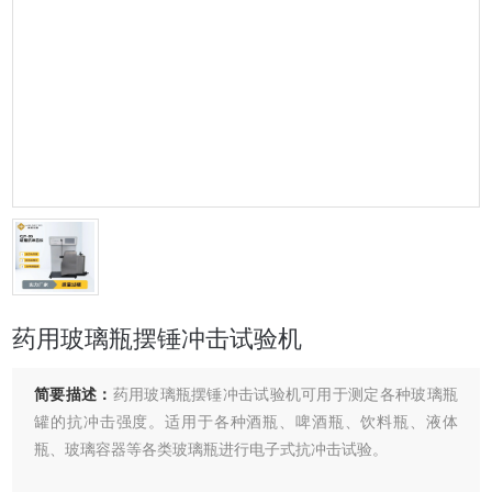
药用玻璃瓶摆锤冲击试验机
简要描述：
药用玻璃瓶摆锤冲击试验机可用于测定各种玻璃瓶
罐的抗冲击强度。适用于各种酒瓶、啤酒瓶、饮料瓶、液体
瓶、玻璃容器等各类玻璃瓶进行电子式抗冲击试验。