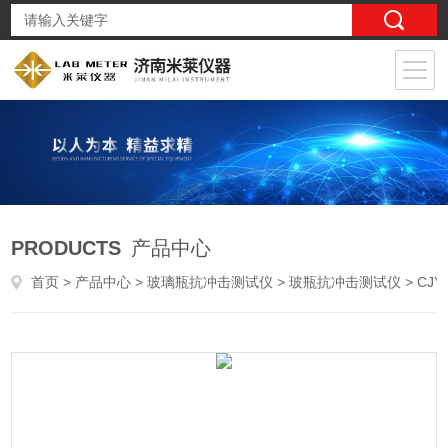
PRODUCTS
产品中心
首页
>
产品中心
>
玻璃瓶抗冲击测试仪
>
玻瓶抗冲击测试仪
> CJY-05药用玻璃瓶摆锤冲击试验机