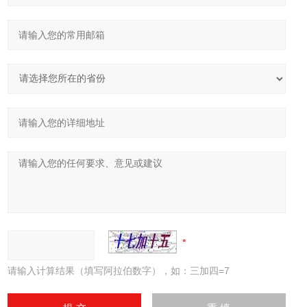
请输入计算结果（填写阿拉伯数字），如：三加四=7