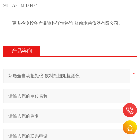
98、ASTM D3474
更多检测设备产品资料详情咨询:济南米莱仪器有限公司。
产品咨询