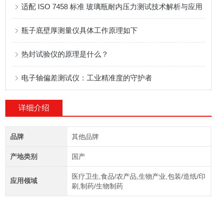
适配 ISO 7458 标准 玻璃瓶耐内压力测试技术解析与应用
瓶子底壁厚测量仪具体工作原理如下
热封试验仪的原理是什么？
电子轴偏差测试仪：工业精准度的守护者
详细介绍
品牌
其他品牌
产地类别
国产
医疗卫生,食品/农产品,生物产业,包装/造纸/印
应用领域
刷,制药/生物制药