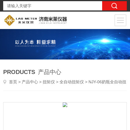
PRODUCTS
产品中心
首页
>
产品中心
>
扭矩仪
>
全自动扭矩仪
> NJY-06奶瓶全自动扭矩仪 饮料瓶扭矩检测仪