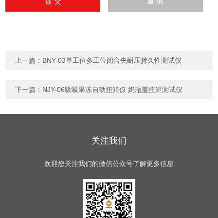
上一篇：
BNY-03单工位多工位闭合夹耐压持久性测试仪
下一篇：
NJY-06吸吸果冻自动扭矩仪 奶瓶盖扭矩测试仪
关注我们
欢迎您关注我们的微信公众号了解更多信息