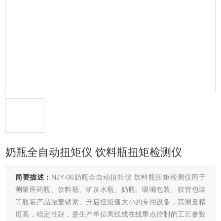
奶瓶全自动扭矩仪 饮料瓶扭矩检测仪
简要描述：
NJY-06奶瓶全自动扭矩仪 饮料瓶扭矩检测仪用于
测量医药瓶、饮料瓶、矿泉水瓶、奶瓶、吸嘴包装、软管包装
等瓶装产品瓶盖锁紧、开启扭矩值大小的专用设备，其测量精
度高，稳定性好，是生产单位离线或在线重点控制的工艺参数