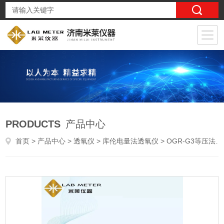
PRODUCTS
产品中心
首页
>
产品中心
>
透氧仪
>
库伦电量法透氧仪
> OGR-G3等压法薄膜透氧量试验机