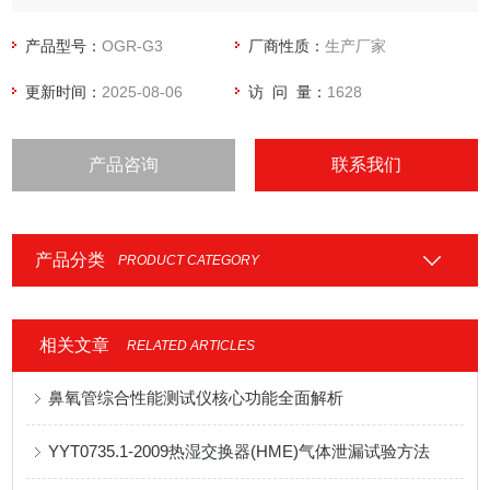
技术指标。
产品型号：
OGR-G3
厂商性质：
生产厂家
更新时间：
2025-08-06
访 问 量：
1628
产品咨询
联系我们
产品分类
PRODUCT CATEGORY
相关文章
RELATED ARTICLES
鼻氧管综合性能测试仪核心功能全面解析
YYT0735.1-2009热湿交换器(HME)气体泄漏试验方法