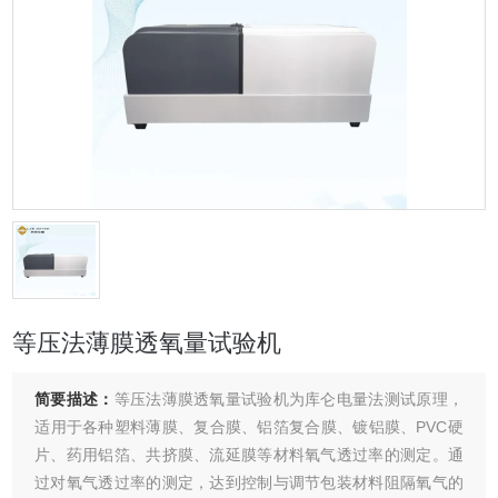
等压法薄膜透氧量试验机
简要描述：
等压法薄膜透氧量试验机为库仑电量法测试原理，
适用于各种塑料薄膜、复合膜、铝箔复合膜、镀铝膜、PVC硬
片、药用铝箔、共挤膜、流延膜等材料氧气透过率的测定。通
过对氧气透过率的测定，达到控制与调节包装材料阻隔氧气的