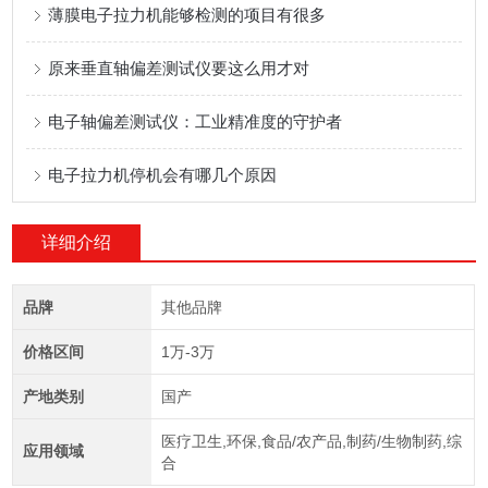
薄膜电子拉力机能够检测的项目有很多
原来垂直轴偏差测试仪要这么用才对
电子轴偏差测试仪：工业精准度的守护者
电子拉力机停机会有哪几个原因
详细介绍
品牌
其他品牌
价格区间
1万-3万
产地类别
国产
医疗卫生,环保,食品/农产品,制药/生物制药,综
应用领域
合