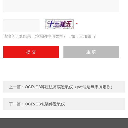
请输入计算结果（填写阿拉伯数字），如：三加四=7
上一篇：
OGR-G3等压法薄膜透氧仪（pet瓶透氧率测定仪）
下一篇：
OGR-G3包装件透氧仪