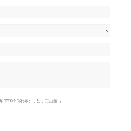
填写阿拉伯数字），如：三加四=7