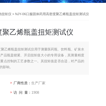
动扭矩仪
> NJY-06口服固体药用高密度聚乙烯瓶盖扭矩测试仪
度聚乙烯瓶盖扭矩测试仪
高密度聚乙烯瓶盖扭矩测试仪用于测量医药瓶、饮料瓶、矿泉水
装产品瓶盖锁紧、开启扭矩值大小的专用设备，其测量精度
线重点控制的工艺参数之一。其扭矩值是否合适，对产品的
的影响。
厂商性质：
生产厂家
访 问 量：
1908