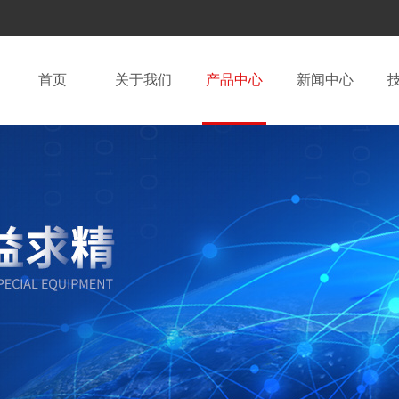
首页
关于我们
产品中心
新闻中心