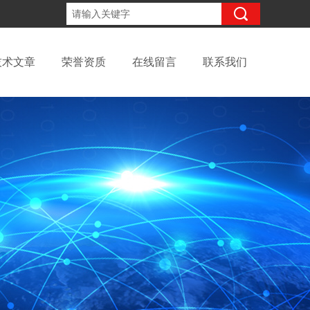
15098991508
咨询电话：
技术文章
荣誉资质
在线留言
联系我们