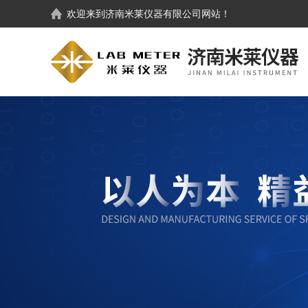
欢迎来到
济南米莱仪器有限公司
网站！