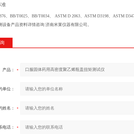
标准
7876、BB/T0025、BB/T0034、 ASTM D 2063、ASTM D3198、ASTM D34
备产品资料详情咨询:济南米莱仪器有限公司。
询
产品：
的单位：
的姓名：
系电话：