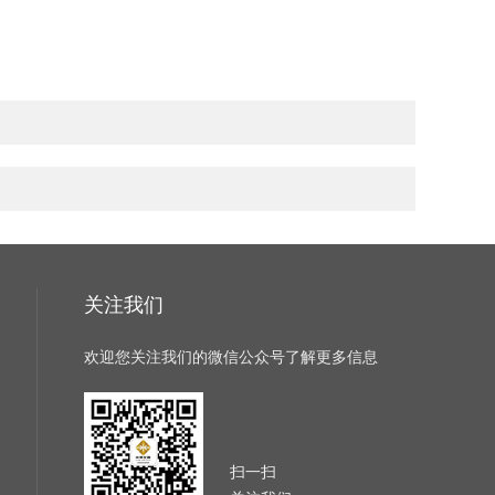
关注我们
欢迎您关注我们的微信公众号了解更多信息
扫一扫