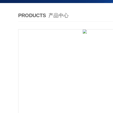
PRODUCTS
产品中心