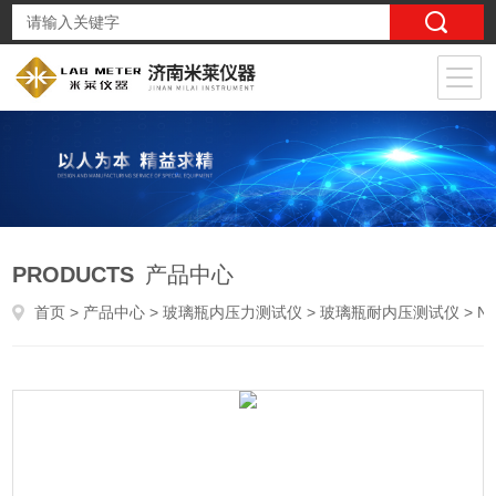
PRODUCTS
产品中心
首页
>
产品中心
>
玻璃瓶内压力测试仪
>
玻璃瓶耐内压测试仪
> NYY-03安瓿瓶耐内压测试仪