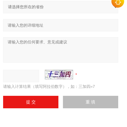
请输入计算结果（填写阿拉伯数字），如：三加四=7