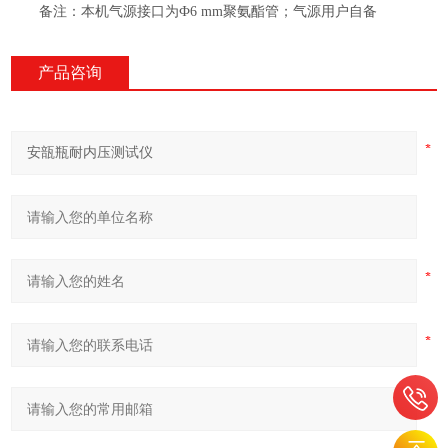
备注：本机气源接口为
Ф6 mm聚氨酯管；气源用户自备
产品咨询