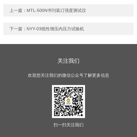
上一篇：
MTL-500N书刊装订强度测试仪
下一篇：
NYY-03线性增压内压力试验机
关注我们
欢迎您关注我们的微信公众号了解更多信息
扫一扫
关注我们