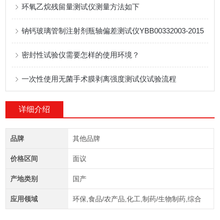
环氧乙烷残留量测试仪测量方法如下
钠钙玻璃管制注射剂瓶轴偏差测试仪YBB00332003-2015
密封性试验仪需要怎样的使用环境？
一次性使用无菌手术膜剥离强度测试仪试验流程
详细介绍
品牌
其他品牌
价格区间
面议
产地类别
国产
应用领域
环保,食品/农产品,化工,制药/生物制药,综合