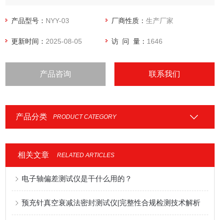
内压力测试的主要工具。
产品型号：
NYY-03
厂商性质：
生产厂家
更新时间：
2025-08-05
访 问 量：
1646
产品咨询
联系我们
产品分类
PRODUCT CATEGORY
相关文章
RELATED ARTICLES
电子轴偏差测试仪是干什么用的？
预充针真空衰减法密封测试仪|完整性合规检测技术解析