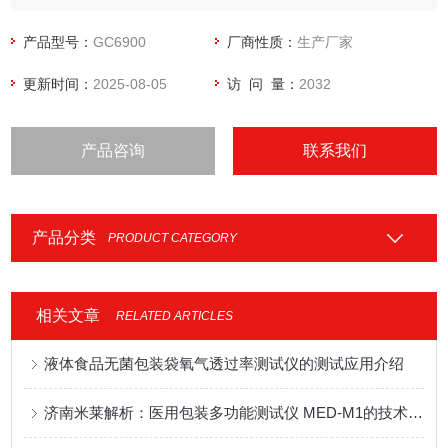
产品型号：
GC6900
厂商性质：
生产厂家
更新时间：
2025-08-05
访 问 量：
2032
产品咨询
联系我们
产品分类
PRODUCT CATEGORY
相关文章
RELATED ARTICLES
液体食品无菌包装袋氧气透过率测试仪的测试应用介绍
济南米莱解析：医用包装多功能测试仪 MED-M1的技术特性与 GMP 配套应用优势