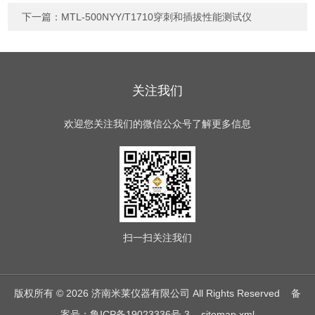
下一篇：
MTL-500NYY/T1710穿刺和插拔性能测试仪
关注我们
欢迎您关注我们的微信公众号了解更多信息
扫一扫
关注我们
版权所有 © 2026 济南米莱仪器有限公司 All Rights Reserved
备
案号：鲁ICP备19023336号-3
sitemap.xml