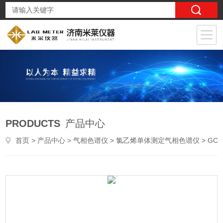
PRODUCTS
产品中心
首页
>
产品中心
>
气相色谱仪
>
氯乙烯单体测定气相色谱仪
> GC6900YBB00212005药用硬片氯乙烯单体测定仪