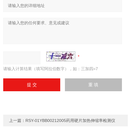
请输入计算结果（填写阿拉伯数字），如：三加四=7
上一篇：
RSY-01YBB00212005药用硬片加热伸缩率检测仪