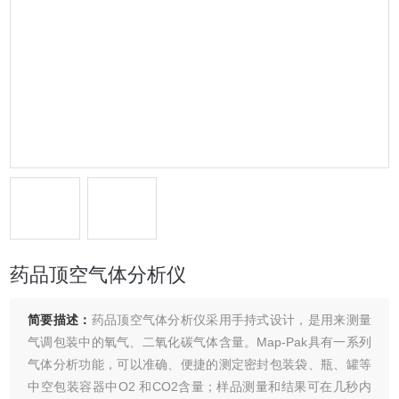
药品顶空气体分析仪
简要描述：
药品顶空气体分析仪采用手持式设计，是用来测量
气调包装中的氧气、二氧化碳气体含量。Map-Pak具有一系列
气体分析功能，可以准确、便捷的测定密封包装袋、瓶、罐等
中空包装容器中O2 和CO2含量；样品测量和结果可在几秒内