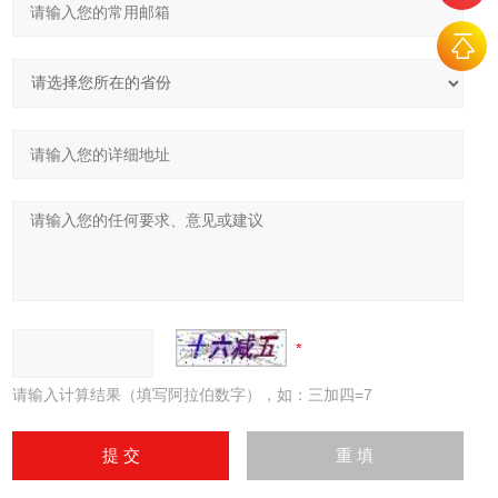
请输入计算结果（填写阿拉伯数字），如：三加四=7