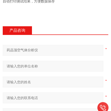
自动打印测试结果，方便数据保存
产品咨询