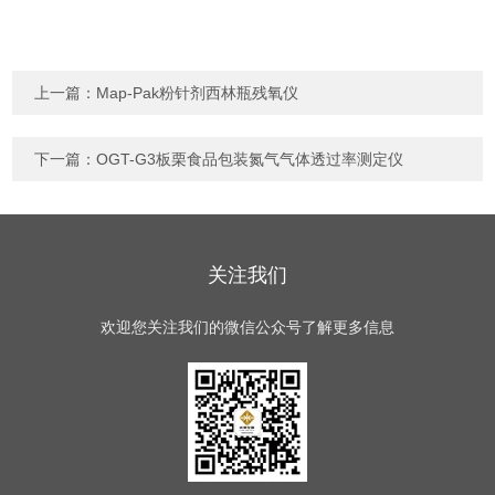
上一篇：
Map-Pak粉针剂西林瓶残氧仪
下一篇：
OGT-G3板栗食品包装氮气气体透过率测定仪
关注我们
欢迎您关注我们的微信公众号了解更多信息