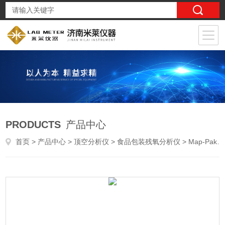
PRODUCTS
产品中心
首页
>
产品中心
>
顶空分析仪
>
食品包装残氧分析仪
> Map-Pak药品顶空气体分析仪