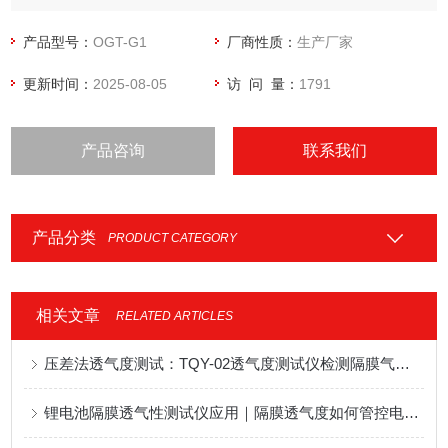
产品型号：
OGT-G1
厂商性质：
生产厂家
更新时间：
2025-08-05
访 问 量：
1791
产品咨询
联系我们
产品分类
PRODUCT CATEGORY
相关文章
RELATED ARTICLES
压差法透气度测试：TQY-02透气度测试仪检测隔膜气体阻隔性能
锂电池隔膜透气性测试仪应用｜隔膜透气度如何管控电芯安全