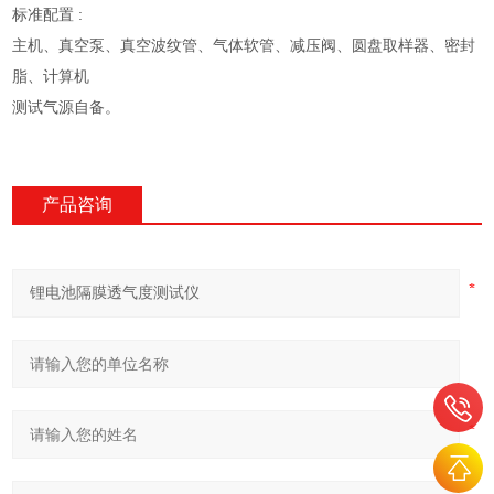
标准配置 :
主机、真空泵、真空波纹管、气体软管、减压阀、圆盘取样器、密封
脂、计算机
测试气源自备。
产品咨询