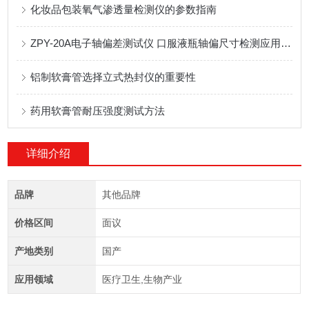
化妆品包装氧气渗透量检测仪的参数指南
ZPY-20A电子轴偏差测试仪 口服液瓶轴偏尺寸检测应用方案
铝制软膏管选择立式热封仪的重要性
药用软膏管耐压强度测试方法
详细介绍
品牌
其他品牌
价格区间
面议
产地类别
国产
应用领域
医疗卫生,生物产业