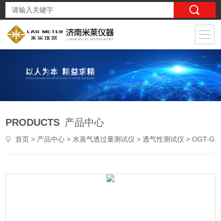
PRODUCTS
产品中心
首页
>
产品中心
>
水蒸气透过量测试仪
>
透气性测试仪
> OGT-G1锂电池隔膜透气度测试仪