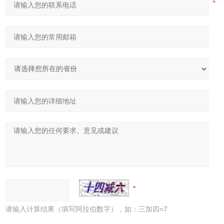
请输入计算结果（填写阿拉伯数字），如：三加四=7