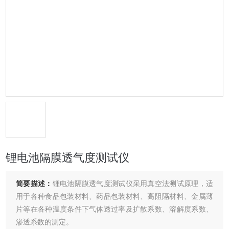
锂电池隔膜透气度测试仪
简要描述：
锂电池隔膜透气度测试仪采用真空法测试原理，适
用于各种食品包装材料、药品包装材料、高阻隔材料、金属薄
片等在各种温度条件下气体透过率及扩散系数、溶解度系数、
渗透系数的测定。