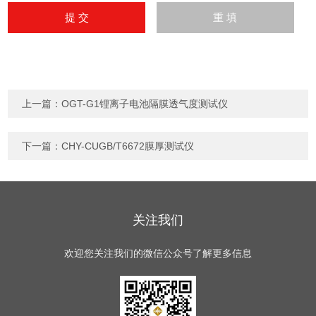
上一篇：
OGT-G1锂离子电池隔膜透气度测试仪
下一篇：
CHY-CUGB/T6672膜厚测试仪
关注我们
欢迎您关注我们的微信公众号了解更多信息