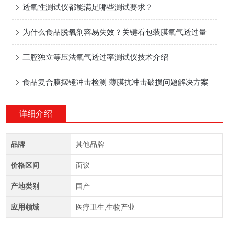
透氧性测试仪都能满足哪些测试要求？
为什么食品脱氧剂容易失效？关键看包装膜氧气透过量
三腔独立等压法氧气透过率测试仪技术介绍
食品复合膜摆锤冲击检测 薄膜抗冲击破损问题解决方案
详细介绍
品牌
其他品牌
价格区间
面议
产地类别
国产
应用领域
医疗卫生,生物产业