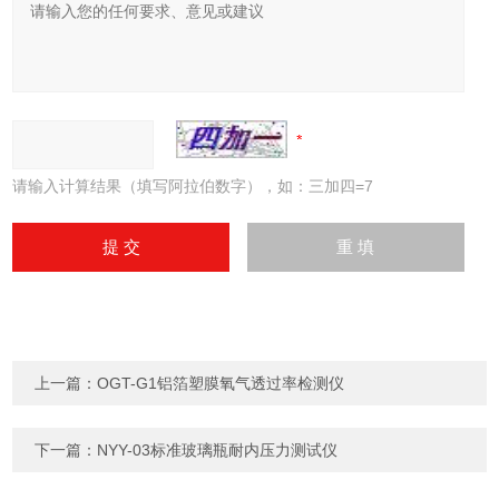
请输入计算结果（填写阿拉伯数字），如：三加四=7
上一篇：
OGT-G1铝箔塑膜氧气透过率检测仪
下一篇：
NYY-03标准玻璃瓶耐内压力测试仪