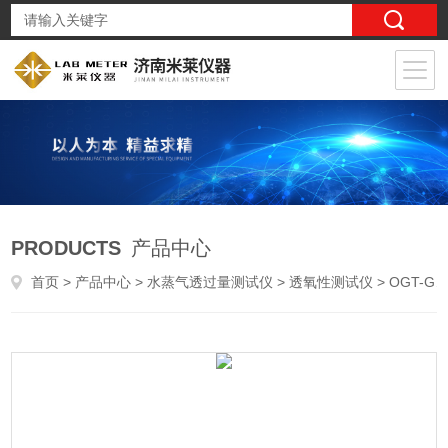
PRODUCTS
产品中心
首页
>
产品中心
>
水蒸气透过量测试仪
>
透氧性测试仪
> OGT-G1铝箔复合膜软包装材料透过率测定仪