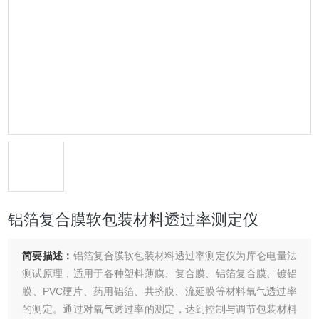
铝箔复合膜软包装材料透过率测定仪
简要描述：
铝箔复合膜软包装材料透过率测定仪为库仑电量法
测试原理，适用于各种塑料薄膜、复合膜、铝箔复合膜、镀铝
膜、PVC硬片、药用铝箔、共挤膜、流延膜等材料氧气透过率
的测定。通过对氧气透过率的测定，达到控制与调节包装材料