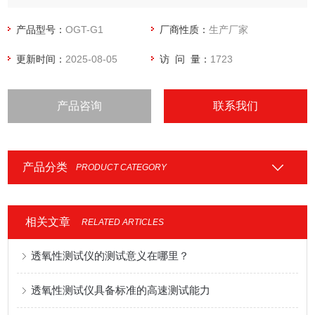
阻隔氧气的技术指标。
产品型号：
OGT-G1
厂商性质：
生产厂家
更新时间：
2025-08-05
访 问 量：
1723
产品咨询
联系我们
产品分类
PRODUCT CATEGORY
相关文章
RELATED ARTICLES
透氧性测试仪的测试意义在哪里？
透氧性测试仪具备标准的高速测试能力