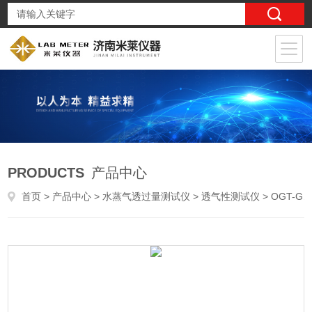
PRODUCTS
产品中心
首页
>
产品中心
>
水蒸气透过量测试仪
>
透气性测试仪
> OGT-G1质子交换膜燃料电池炭纸透气率测定仪