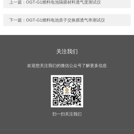
上一篇：
OGT-G1燃料电池隔膜材料透气度测试仪
下一篇：
OGT-G1燃料电池质子交换膜透气率测试仪
关注我们
欢迎您关注我们的微信公众号了解更多信息
扫一扫
关注我们