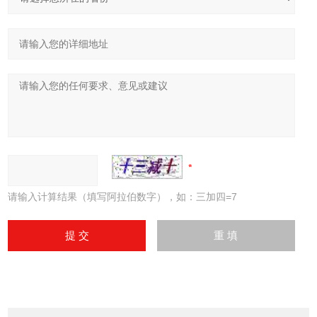
请输入计算结果（填写阿拉伯数字），如：三加四=7