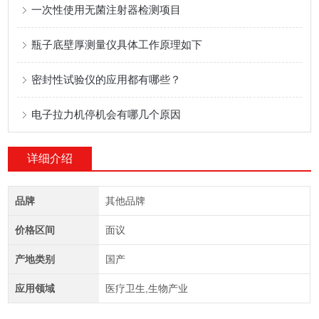
一次性使用无菌注射器检测项目
瓶子底壁厚测量仪具体工作原理如下
密封性试验仪的应用都有哪些？
电子拉力机停机会有哪几个原因
详细介绍
品牌
其他品牌
价格区间
面议
产地类别
国产
应用领域
医疗卫生,生物产业