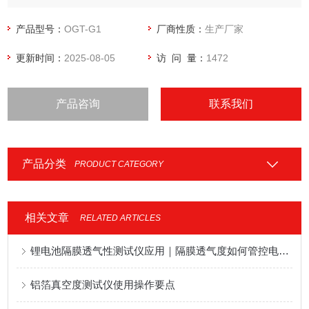
产品型号：
OGT-G1
厂商性质：
生产厂家
更新时间：
2025-08-05
访 问 量：
1472
产品咨询
联系我们
产品分类
PRODUCT CATEGORY
相关文章
RELATED ARTICLES
锂电池隔膜透气性测试仪应用｜隔膜透气度如何管控电芯安全
铝箔真空度测试仪使用操作要点