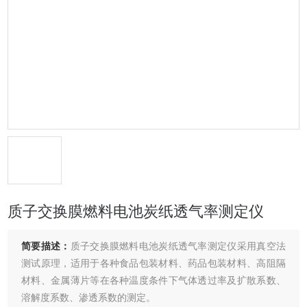
质子交换膜燃料电池炭纸透气率测定仪
简要描述：
质子交换膜燃料电池炭纸透气率测定仪采用真空法
测试原理，适用于各种食品包装材料、药品包装材料、高阻隔
材料、金属薄片等在各种温度条件下气体透过率及扩散系数、
溶解度系数、渗透系数的测定。