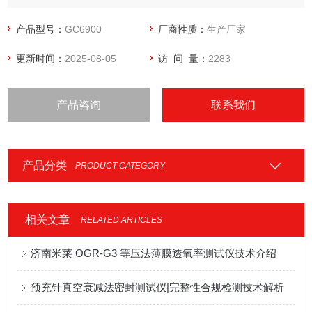
产品型号：
GC6900
厂商性质：
生产厂家
更新时间：
2025-08-05
访 问 量：
2283
产品咨询
联系我们
产品分类
PRODUCT CATEGORY
相关文章
RELATED ARTICLES
济南米莱 OGR-G3 等压法薄膜透氧率测试仪技术介绍
预充针真空衰减法密封测试仪|完整性合规检测技术解析