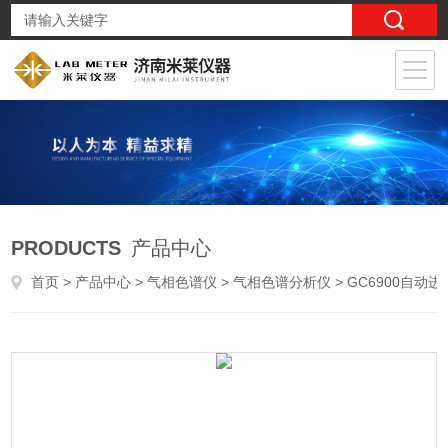
PRODUCTS
产品中心
首页
>
产品中心
>
气相色谱仪
>
气相色谱分析仪
> GC6900自动进样EO残留检测气相色谱仪