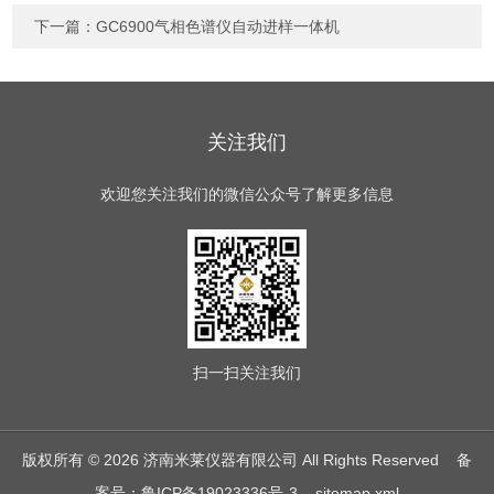
下一篇：
GC6900气相色谱仪自动进样一体机
关注我们
欢迎您关注我们的微信公众号了解更多信息
扫一扫
关注我们
版权所有 © 2026 济南米莱仪器有限公司 All Rights Reserved
备
案号：鲁ICP备19023336号-3
sitemap.xml