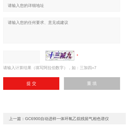
请输入计算结果（填写阿拉伯数字），如：三加四=7
上一篇：
GC6900自动进样一体环氧乙烷残留气相色谱仪