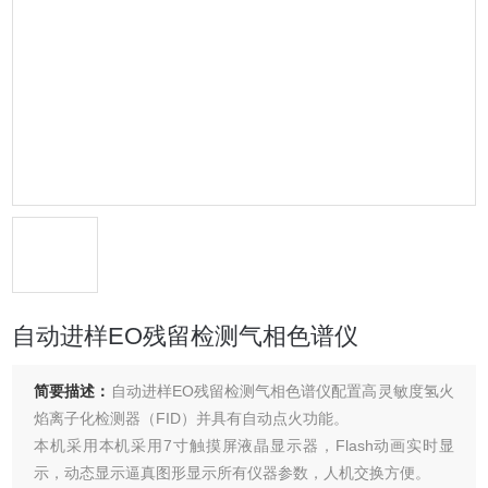
自动进样EO残留检测气相色谱仪
简要描述：
自动进样EO残留检测气相色谱仪配置高灵敏度氢火
焰离子化检测器（FID）并具有自动点火功能。
本机采用本机采用7寸触摸屏液晶显示器，Flash动画实时显
示，动态显示逼真图形显示所有仪器参数，人机交换方便。