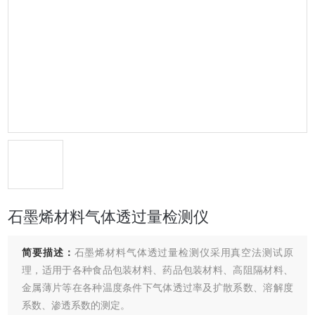
石墨烯材料气体透过量检测仪
简要描述：
石墨烯材料气体透过量检测仪采用真空法测试原
理，适用于各种食品包装材料、药品包装材料、高阻隔材料、
金属薄片等在各种温度条件下气体透过率及扩散系数、溶解度
系数、渗透系数的测定。