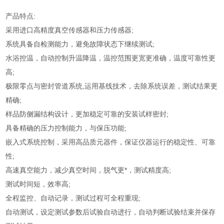
产品特点:
采用进口高精度真空传感器和压力传感器;
系统具备自检测能力，避免故障状态下继续测试;
水浴控温，自动控制升温降温，温控范围更宽更准确，温度可靠性更
高;
极限零点与密封管道系统,运用基线技术，去除系统误差，测试结果更
精确;
样品防侧漏结构设计，更加稳定可靠的安装试样密封;
具备精确的压力控制能力，与保压功能;
嵌入式系统控制，采用高品质元器件，保证仪器运行的稳定性、可靠
性;
高速真空能力，减少真空时间，脱气更*，测试精度高;
测试时间短，效率高;
全程监控、自动记录，测试过程可全程重现;
自动测试，设定测试参数后试验自动进行，自动判断试验结束并保存