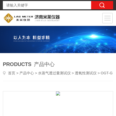
PRODUCTS
产品中心
首页
>
产品中心
>
水蒸气透过量测试仪
>
透氧性测试仪
> OGT-G3石墨烯材料气体透过量检测仪