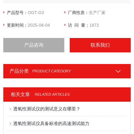
产品型号：
OGT-G3
厂商性质：
生产厂家
更新时间：
2025-08-04
访 问 量：
1872
产品咨询
联系我们
产品分类
PRODUCT CATEGORY
相关文章
RELATED ARTICLES
透氧性测试仪的测试意义在哪里？
透氧性测试仪具备标准的高速测试能力