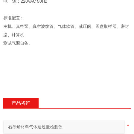
电 源：220VAC 50Hz
标准配置 :
主机、真空泵、真空波纹管、气体软管、减压阀、圆盘取样器、密封
脂、计算机
测试气源自备。
产品咨询