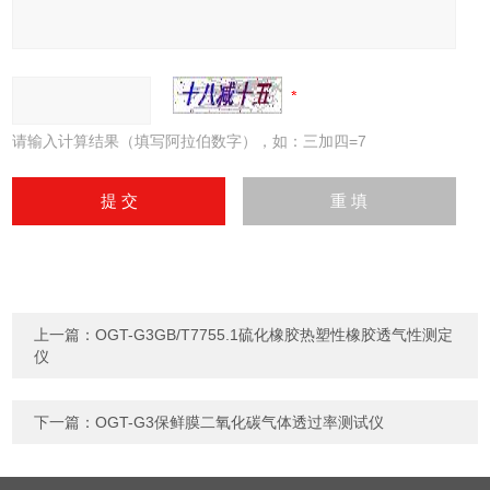
请输入计算结果（填写阿拉伯数字），如：三加四=7
上一篇：
OGT-G3GB/T7755.1硫化橡胶热塑性橡胶透气性测定
仪
下一篇：
OGT-G3保鲜膜二氧化碳气体透过率测试仪