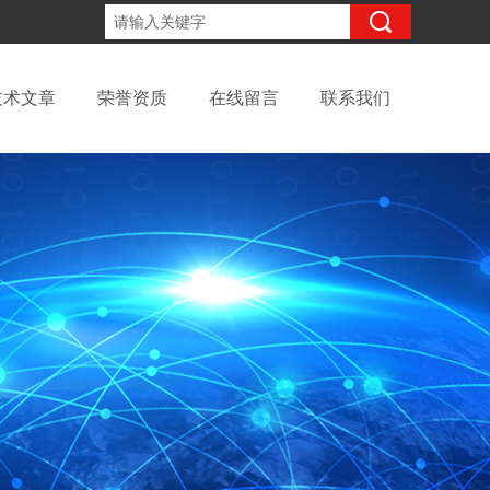
15098991508
咨询电话：
技术文章
荣誉资质
在线留言
联系我们