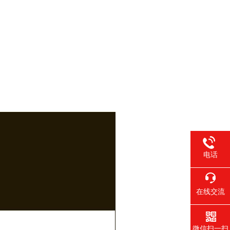
电话
在线交流
微信扫一扫