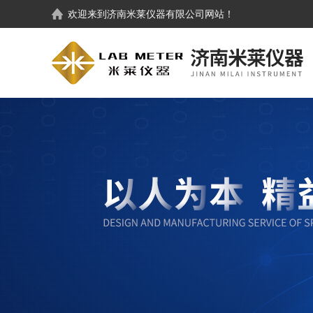
欢迎来到
济南米莱仪器有限公司
网站！