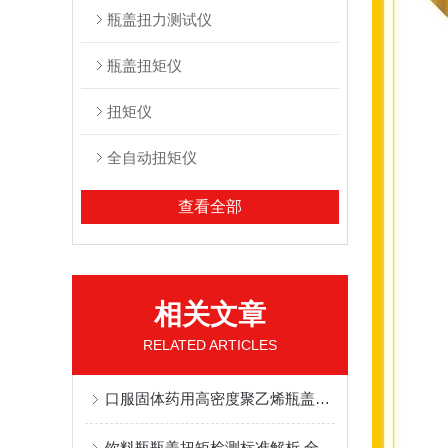
瓶盖扭力测试仪
瓶盖扭矩仪
扭矩仪
全自动扭矩仪
查看全部
相关文章
RELATED ARTICLES
口服固体药用高密度聚乙烯瓶盖扭矩仪解决方法
饮料瓶瓶盖扭矩检测标准解析 全自动扭矩仪应用方法