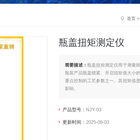
首页
瓶盖扭矩测定仪
简要描述：
瓶盖扭矩测定仪用于测量
瓶装产品瓶盖锁紧、开启扭矩值大小
重点控制的工艺参数之一。其扭矩值
影响。
产品型号：
NJY-03
更新时间：
2025-08-03