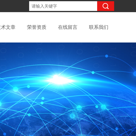
15098991508
咨询电话：
技术文章
荣誉资质
在线留言
联系我们