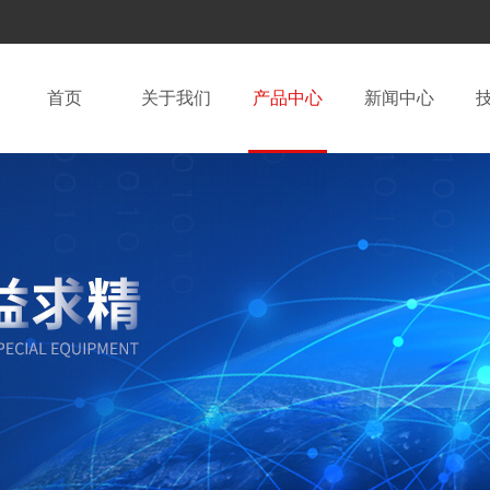
首页
关于我们
产品中心
新闻中心