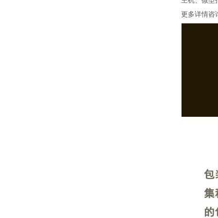
主机、微型
更多详情咨