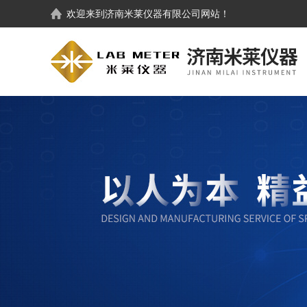
欢迎来到
济南米莱仪器有限公司
网站！