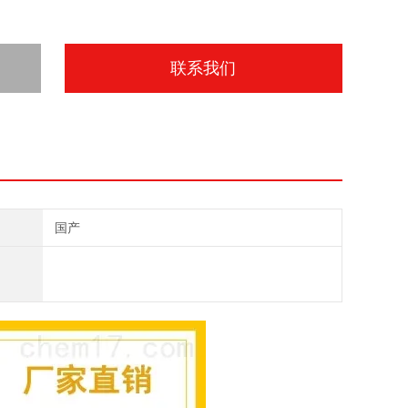
联系我们
国产