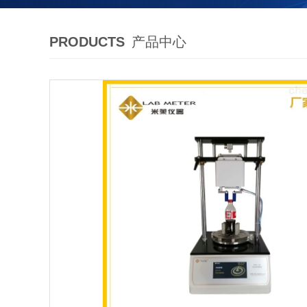
PRODUCTS
产品中心