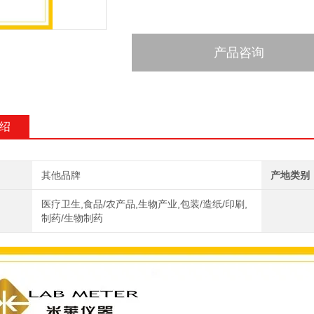
产品咨询
绍
其他品牌
产地类别
医疗卫生,食品/农产品,生物产业,包装/造纸/印刷,
制药/生物制药