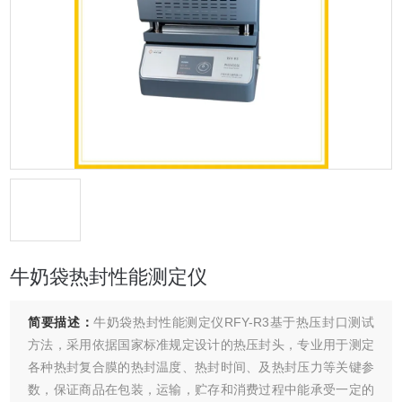
牛奶袋热封性能测定仪
简要描述：
牛奶袋热封性能测定仪RFY-R3基于热压封口测试
方法，采用依据国家标准规定设计的热压封头，专业用于测定
各种热封复合膜的热封温度、热封时间、及热封压力等关键参
数，保证商品在包装，运输，贮存和消费过程中能承受一定的