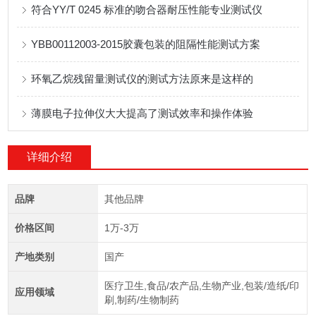
符合YY/T 0245 标准的吻合器耐压性能专业测试仪
YBB00112003-2015胶囊包装的阻隔性能测试方案
环氧乙烷残留量测试仪的测试方法原来是这样的
薄膜电子拉伸仪大大提高了测试效率和操作体验
详细介绍
品牌
其他品牌
价格区间
1万-3万
产地类别
国产
医疗卫生,食品/农产品,生物产业,包装/造纸/印
应用领域
刷,制药/生物制药