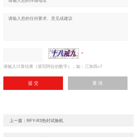
请输入计算结果（填写阿拉伯数字），如：三加四=7
上一篇：
RFY-R3热封试验机