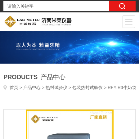
PRODUCTS
产品中心
首页
>
产品中心
>
热封试验仪
>
包装热封试验仪
> RFY-R3牛奶袋热封性能测定仪