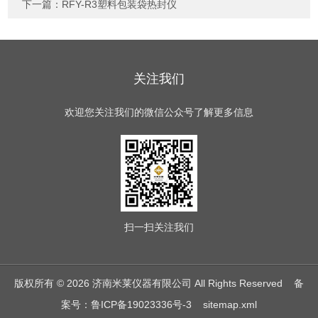
下一篇：
RFY-R3塑料包装袋热封仪
关注我们
欢迎您关注我们的微信公众号了解更多信息
扫一扫
关注我们
版权所有 © 2026 济南米莱仪器有限公司 All Rights Reserved
备
案号：鲁ICP备19023336号-3
sitemap.xml