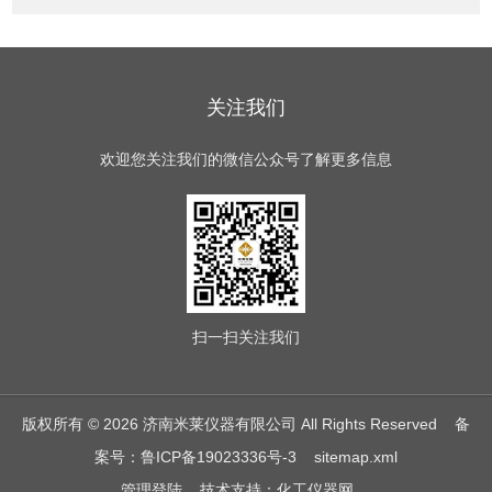
关注我们
欢迎您关注我们的微信公众号了解更多信息
扫一扫
关注我们
版权所有 © 2026 济南米莱仪器有限公司 All Rights Reserved
备
案号：鲁ICP备19023336号-3
sitemap.xml
管理登陆
技术支持：
化工仪器网