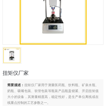
扭矩仪厂家
简要描述：
扭矩仪厂家用于测量医药瓶、饮料瓶、矿泉水瓶、
奶瓶、吸嘴包装、软管包装等瓶装产品瓶盖锁紧、开启扭矩值
大小的设备，其测量精度高，稳定性好，是生产单位离线或在
线重点控制的工艺参数之一。