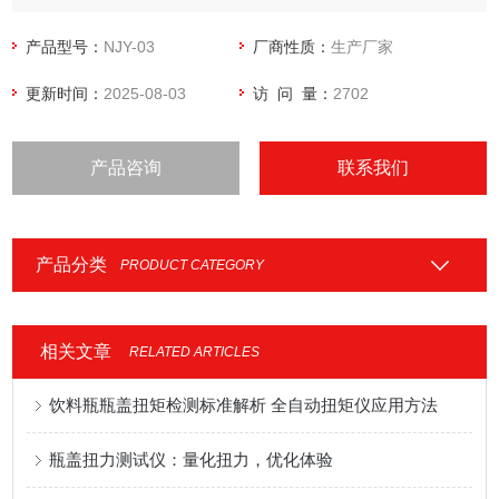
产品型号：
NJY-03
厂商性质：
生产厂家
更新时间：
2025-08-03
访 问 量：
2702
产品咨询
联系我们
产品分类
PRODUCT CATEGORY
相关文章
RELATED ARTICLES
饮料瓶瓶盖扭矩检测标准解析 全自动扭矩仪应用方法
瓶盖扭力测试仪：量化扭力，优化体验