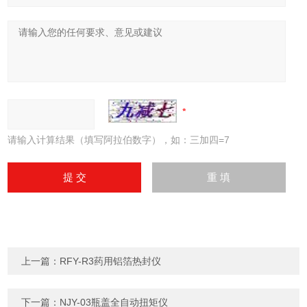
请输入计算结果（填写阿拉伯数字），如：三加四=7
上一篇：
RFY-R3药用铝箔热封仪
下一篇：
NJY-03瓶盖全自动扭矩仪