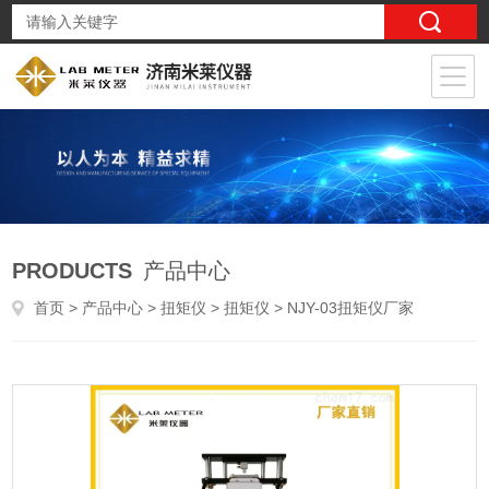
PRODUCTS
产品中心
首页
>
产品中心
>
扭矩仪
>
扭矩仪
> NJY-03扭矩仪厂家