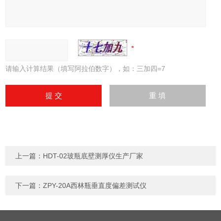
请输入计算结果（填写阿拉伯数字），如：三加四=7
上一篇：
HDT-02玻瓶底壁测厚仪生产厂家
下一篇：
ZPY-20A西林瓶垂直度偏差测试仪