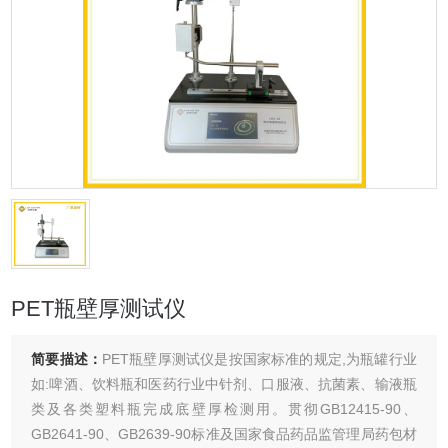
PET瓶壁厚测试仪
简要描述：
PET瓶壁厚测试仪是按国家标准的规定,为瓶罐行业
如:啤酒、饮料瓶和医药行业中针剂、口服液、抗菌素、输液瓶
类及各类塑料瓶完成底壁厚检测用。贯彻GB12415-90、
GB2641-90、GB2639-90标准及国家食品药品监管理局药包材