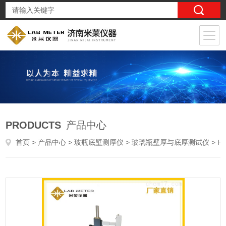
PRODUCTS
产品中心
首页
>
产品中心
>
玻瓶底壁测厚仪
>
玻璃瓶壁厚与底厚测试仪
> HDT-02PET瓶壁厚测试仪