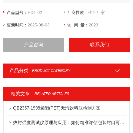
YBB标准。
产品型号：
HDT-02
厂商性质：
生产厂家
更新时间：
2025-08-03
访 问 量：
2623
产品咨询
联系我们
产品分类
PRODUCT CATEGORY
相关文章
RELATED ARTICLES
QB2357-1998聚酯(PET)无汽饮料瓶检测方案
热封强度测试仪原理与应用：如何精准评估包装封口可靠性？