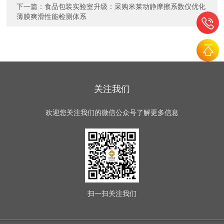
下一篇：
食品包装实验室升级：采购米莱动静摩擦系数仪优化
薄膜爽滑性能检测体系
关注我们
欢迎您关注我们的微信公众号了解更多信息
扫一扫
关注我们