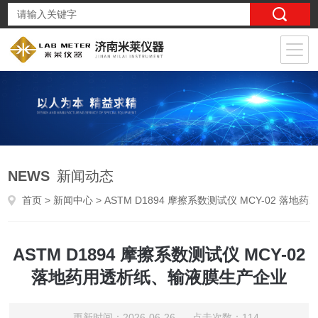
NEWS
新闻动态
首页
>
新闻中心
> ASTM D1894 摩擦系数测试仪 MCY-02 落地药用透析纸、输液膜生产企业
ASTM D1894 摩擦系数测试仪 MCY-02
落地药用透析纸、输液膜生产企业
更新时间：2026-06-26 点击次数：114