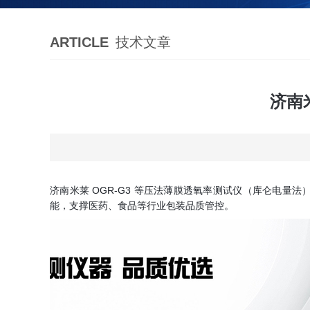
ARTICLE
技术文章
济南
济南米莱 OGR-G3 等压法薄膜透氧率测试仪（库仑电量法
能，支撑医药、食品等行业包装品质管控。