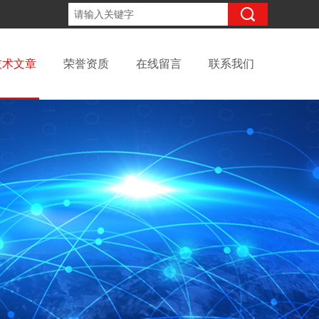
15098991508
咨询电话：
技术文章
荣誉资质
在线留言
联系我们