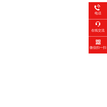
电话
在线交流
微信扫一扫