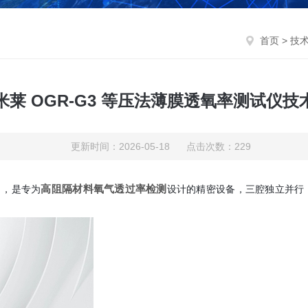
首页
>
技
米莱 OGR-G3 等压法薄膜透氧率测试仪技
更新时间：2026-05-18 点击次数：229
高阻隔材料氧气透过率检测
），是专为
设计的精密设备，三腔独立并行