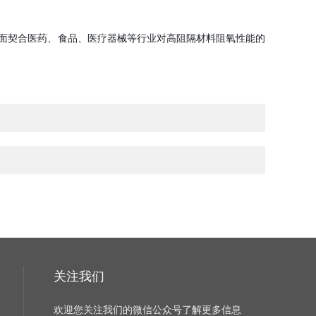
面契合医药、食品、医疗器械等行业对高阻隔材料阻氧性能的
关注我们
欢迎您关注我们的微信公众号了解更多信息