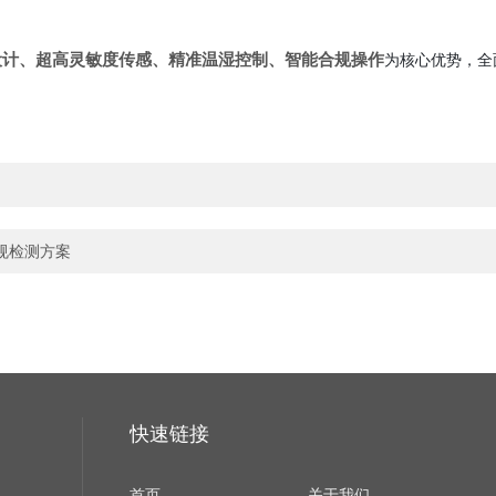
设计、超高灵敏度传感、精准温湿控制、智能合规操作
为核心优势，全
。
规检测方案
快速链接
首页
关于我们