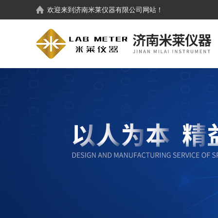
欢迎来到
济南米莱仪器有限公司
网站！