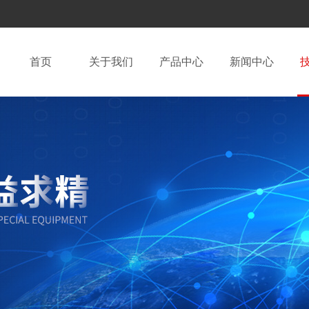
首页
关于我们
产品中心
新闻中心