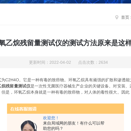
首页
氧乙烷残留量测试仪的测试方法原来是这
更新时间：2022-04-02 点击次数：2634
C2H4O。它是一种有毒的致癌物。环氧乙烷具有顽强的扩散和渗透能
乙烷残留量测试仪
是一次性无菌医疗器械生产企业的关键设备。对安装、
。但是，环氧乙烷本身就是一种有毒的致癌物，对人体的毒性很大。因此
欢迎您！
来自局域网的朋友！有什么可以帮
助您的吗？