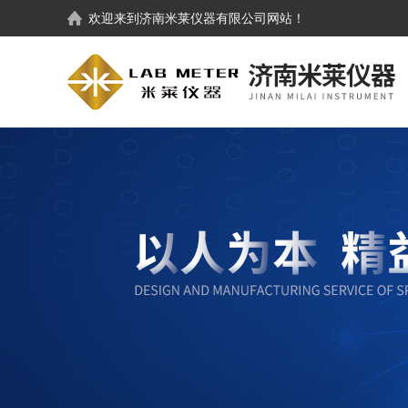
欢迎来到
济南米莱仪器有限公司
网站！