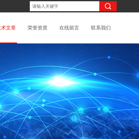
15098991508
咨询电话：
技术文章
荣誉资质
在线留言
联系我们