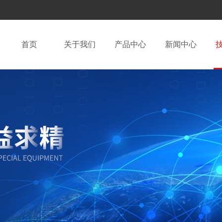
首页
关于我们
产品中心
新闻中心