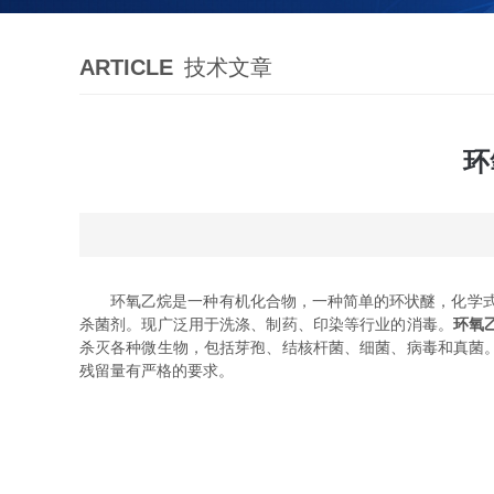
ARTICLE
技术文章
环
环氧乙烷是一种有机化合物，一种简单的环状醚，化学式为
杀菌剂。现广泛用于洗涤、制药、印染等行业的消毒。
环氧
杀灭各种微生物，包括芽孢、结核杆菌、细菌、病毒和真菌
残留量有严格的要求。